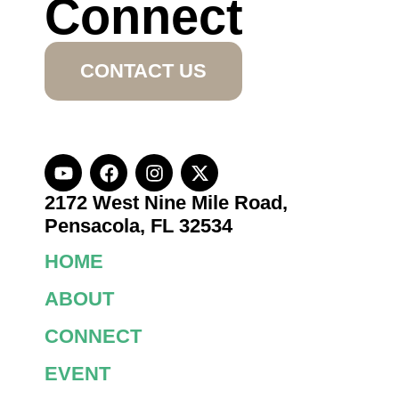
Connect
CONTACT US
2172 West Nine Mile Road,
Pensacola, FL 32534
HOME
ABOUT
CONNECT
EVENT