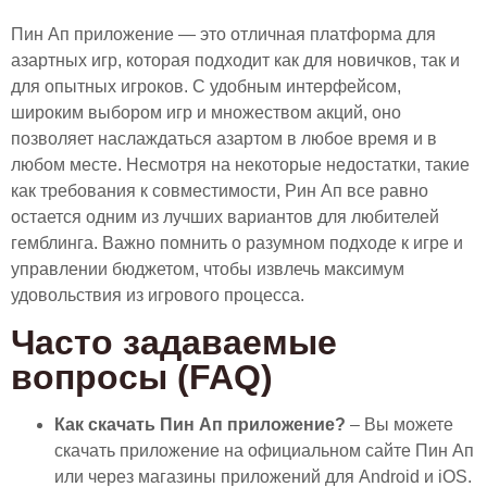
Пин Ап приложение — это отличная платформа для
азартных игр, которая подходит как для новичков, так и
для опытных игроков. С удобным интерфейсом,
широким выбором игр и множеством акций, оно
позволяет наслаждаться азартом в любое время и в
любом месте. Несмотря на некоторые недостатки, такие
как требования к совместимости, Pин Ап все равно
остается одним из лучших вариантов для любителей
гемблинга. Важно помнить о разумном подходе к игре и
управлении бюджетом, чтобы извлечь максимум
удовольствия из игрового процесса.
Часто задаваемые
вопросы (FAQ)
Как скачать Пин Ап приложение?
– Вы можете
скачать приложение на официальном сайте Пин Ап
или через магазины приложений для Android и iOS.