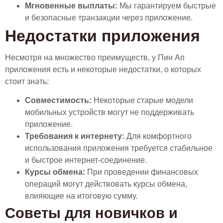
Мгновенные выплаты:
Мы гарантируем быстрые
и безопасные транзакции через приложение.
Недостатки приложения
Несмотря на множество преимуществ, у Пин Ап
приложения есть и некоторые недостатки, о которых
стоит знать:
Совместимость:
Некоторые старые модели
мобильных устройств могут не поддерживать
приложение.
Требования к интернету:
Для комфортного
использования приложения требуется стабильное
и быстрое интернет-соединение.
Курсы обмена:
При проведении финансовых
операций могут действовать курсы обмена,
влияющие на итоговую сумму.
Советы для новичков и