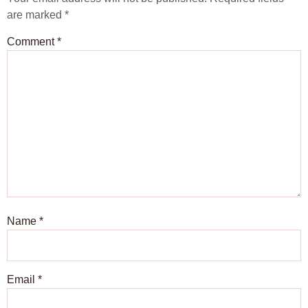
are marked
*
Comment
*
Name
*
Email
*