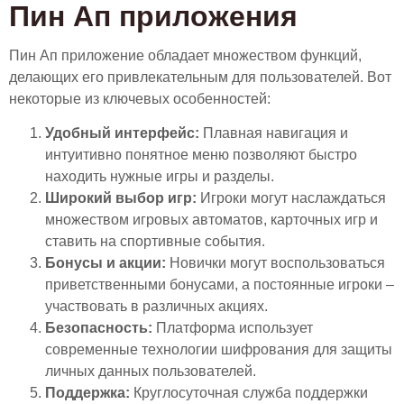
Пин Ап приложения
Пин Ап приложение обладает множеством функций,
делающих его привлекательным для пользователей. Вот
некоторые из ключевых особенностей:
Удобный интерфейс:
Плавная навигация и
интуитивно понятное меню позволяют быстро
находить нужные игры и разделы.
Широкий выбор игр:
Игроки могут наслаждаться
множеством игровых автоматов, карточных игр и
ставить на спортивные события.
Бонусы и акции:
Новички могут воспользоваться
приветственными бонусами, а постоянные игроки –
участвовать в различных акциях.
Безопасность:
Платформа использует
современные технологии шифрования для защиты
личных данных пользователей.
Поддержка:
Круглосуточная служба поддержки