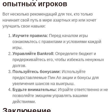
опытных игроков
Вот несколько рекомендаций для тех, кто только
начинает свой путь в мире азартных игр или хочет
улучшить свои навыки:
Изучите правила:
Перед началом игры
ознакомьтесь с правилами и условиями каждой
игры.
Управляйте Bankroll:
Определите бюджет и
придерживайтесь его, чтобы избежать ненужных
долгов.
Пользуйтесь бонусами:
Используйте
предоставляемые Пин Ап акции и бонусы для
увеличения шансов на выигрыш.
Будьте внимательны:
Играйте ответственно и не
позволяйте эмоциям управлять вашими
действиями.
Заключение