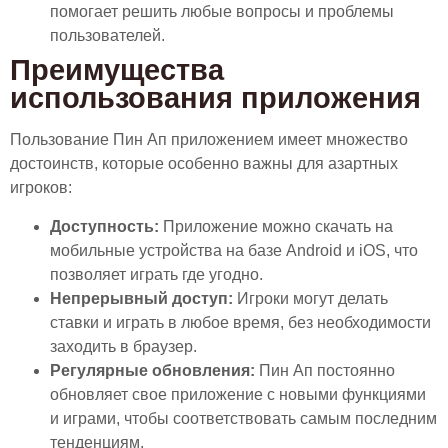
помогает решить любые вопросы и проблемы
пользователей.
Преимущества
использования приложения
Пользование Пин Ап приложением имеет множество
достоинств, которые особенно важны для азартных
игроков:
Доступность:
Приложение можно скачать на
мобильные устройства на базе Android и iOS, что
позволяет играть где угодно.
Непрерывный доступ:
Игроки могут делать
ставки и играть в любое время, без необходимости
заходить в браузер.
Регулярные обновления:
Пин Ап постоянно
обновляет свое приложение с новыми функциями
и играми, чтобы соответствовать самым последним
тенденциям.