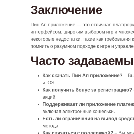
Заключение
Пин Ап приложение — это отличная платформа 
интерфейсом, широким выбором игр и множес
некоторые недостатки, такие как требования 
помнить о разумном подходе к игре и управл
Часто задаваемы
Как скачать Пин Ап приложение?
– Вы
и iOS.
Как получить бонус за регистрацию?
акций.
Поддерживает ли приложение платеж
включая электронные кошельки.
Есть ли ограничения на вывод средс
метода.
Как связаться с поддержкой?
– Вы мож