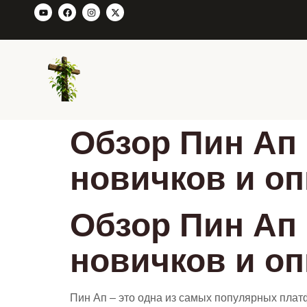
Обзор Пин Ап
новичков и о
Обзор Пин Ап
новичков и о
Пин Ап – это одна из самых популярных плат