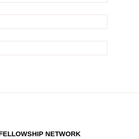
 FELLOWSHIP NETWORK