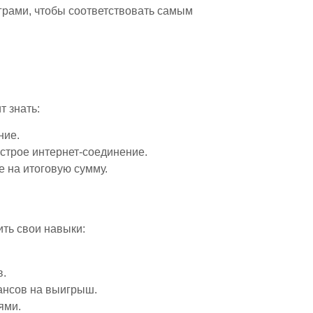
грами, чтобы соответствовать самым
т знать:
ние.
строе интернет-соединение.
 на итоговую сумму.
ить свои навыки:
в.
ансов на выигрыш.
ями.