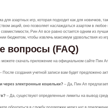
для азартных игр, которая подходит как для новичков, та
твом акций, оно позволяет наслаждаться азартом в любое 
к совместимости, Pин Ап все равно остается одним из луч
ении бюджетом, чтобы извлечь максимум удовольствия из иг
е вопросы (FAQ)
 можете скачать приложение на официальном сайте Пин Ап
– После создания учетной записи вам будет предложено ак
и через электронные кошельки?
– Да, Пин Ап предлагае
тв?
– Да, существуют определенные лимиты на вывод средс
ете обратиться в службу поддержки через чат в приложении