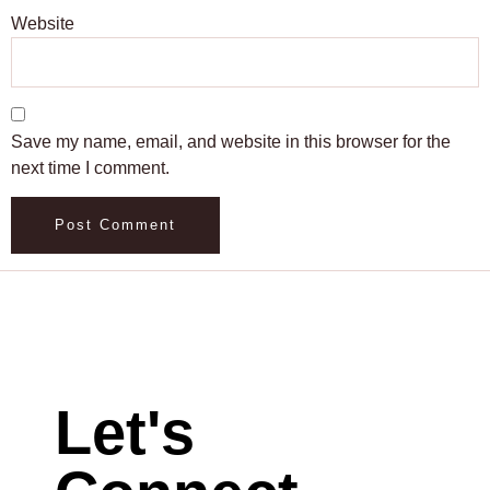
Website
Save my name, email, and website in this browser for the
next time I comment.
Let's