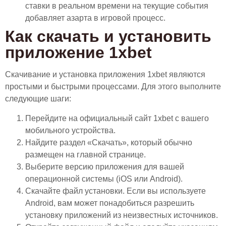
ставки в реальном времени на текущие события
добавляет азарта в игровой процесс.
Как скачать и установить
приложение 1xbet
Скачивание и установка приложения 1xbet являются
простыми и быстрыми процессами. Для этого выполните
следующие шаги:
Перейдите на официальный сайт 1xbet с вашего
мобильного устройства.
Найдите раздел «Скачать», который обычно
размещен на главной странице.
Выберите версию приложения для вашей
операционной системы (iOS или Android).
Скачайте файл установки. Если вы используете
Android, вам может понадобиться разрешить
установку приложений из неизвестных источников.