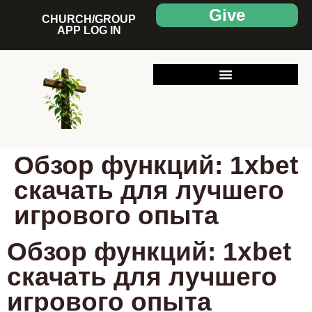
Give
CHURCH/GROUP
APP LOG IN
Обзор функций: 1xbet
скачать для лучшего
игрового опыта
Обзор функций: 1xbet
скачать для лучшего
игрового опыта