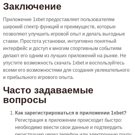
Заключение
Приложение 1xbet предоставляет пользователям
широкий спектр функций и преимуществ, которые
позволяют улучшить игровой опыт и делать выгодные
ставки. Простота установки, интуитивно понятный
интерфейс и доступ к многим спортивным событиям
делают его одним из лучших приложений на рынке. Не
упустите возможность скачать 1xbet и воспользуйтесь
всеми его возможностями для создания увлекательного
и прибыльного игрового опыта.
Часто задаваемые
вопросы
Как зарегистрироваться в приложении 1xbet?
Регистрация в приложении происходит быстро:
необходимо ввести свои данные и подтвердить
регистрацию через телефон или электронную почту.