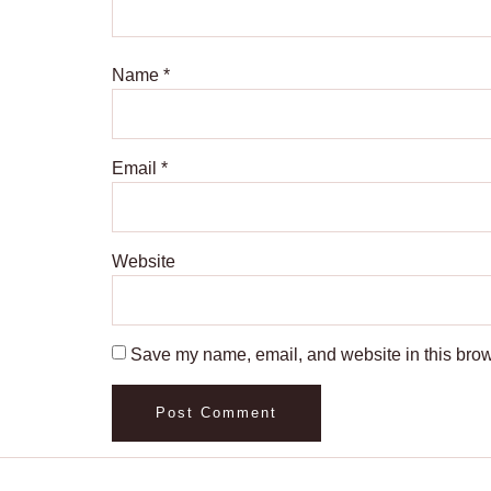
Name
*
Email
*
Website
Save my name, email, and website in this brow