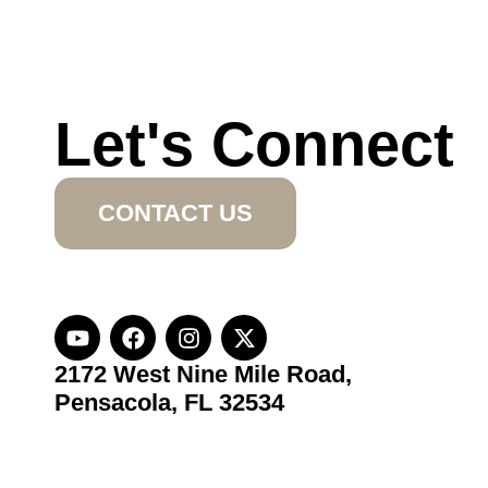
Let's Connect
CONTACT US
2172 West Nine Mile Road,
Pensacola, FL 32534