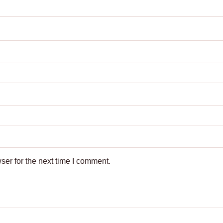
ser for the next time I comment.