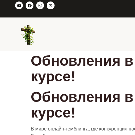
Обновления в 
курсе!
Обновления в 
курсе!
В мире онлайн-гемблинга, где конкуренция п