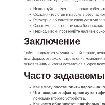
Используйте надежные пароли: избежит
Сохраняйте логин и пароль в безопасном
Регулярно обновляйте свою учетную запи
Ознакомьтесь с политиками безопасности
Периодически проверяйте наличие обнов
Заключение
1хбет продолжает улучшать свой сервис, дел
платформе, отражают стремление компании к
обновлениями, чтобы оставаться в курсе все
Часто задаваемы
Как я могу восстановить пароль на 1
Что такое многофакторная аутентиф
помощью второго устройства.
Как часто обновляется платформа 1х