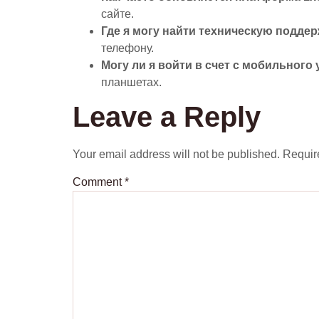
сайте.
Где я могу найти техническую подде
телефону.
Могу ли я войти в счет с мобильного
планшетах.
Leave a Reply
Your email address will not be published.
Requir
Comment
*