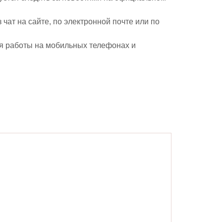
чат на сайте, по электронной почте или по
ля работы на мобильных телефонах и