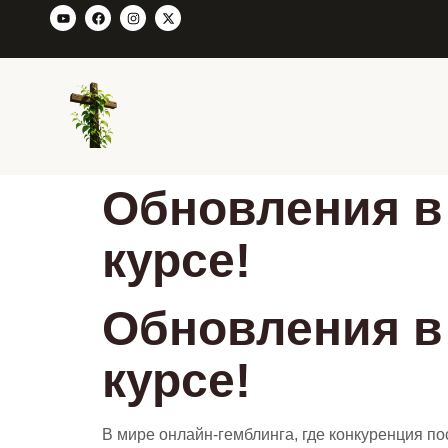
Обновления в 
курсе!
Обновления в 
курсе!
В мире онлайн-гемблинга, где конкуренция п