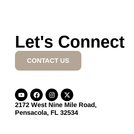
Let's Connect
CONTACT US
2172 West Nine Mile Road,
Pensacola, FL 32534