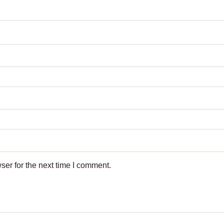
ser for the next time I comment.