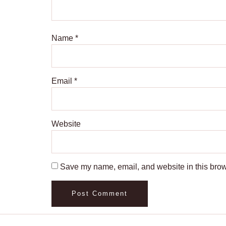
Name
*
Email
*
Website
Save my name, email, and website in this brow