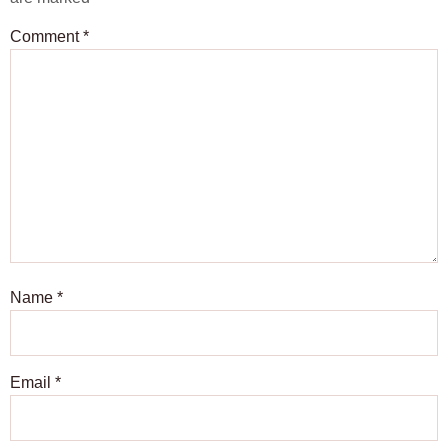
Comment
*
Name
*
Email
*