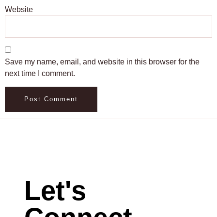
Website
Save my name, email, and website in this browser for the
next time I comment.
Let's