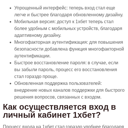
Упрощенный интерфейс: теперь вход стал еще
легче и быстрее благодаря обновленному дизайну.
Мобильная версия: доступ к 1хбет теперь стал
более удобным с мобильных устройств, благодаря
адаптивному дизайну.
Многофакторная аутентификация: для повышения
безопасности добавлена функция многофакторной
аутентификации.
Быстрое восстановление пароля: в случае, если
вы забыли пароль, процесс его восстановления
стал гораздо проще.
Обновленная поддержка пользователей:
внедрение новых каналов поддержки для быстрого
решения вопросов, связанных с входом.
Как осуществляется вход в
личный кабинет 1хбет?
Процесс входа на 1хбет стал гораздо удобнее благодаря