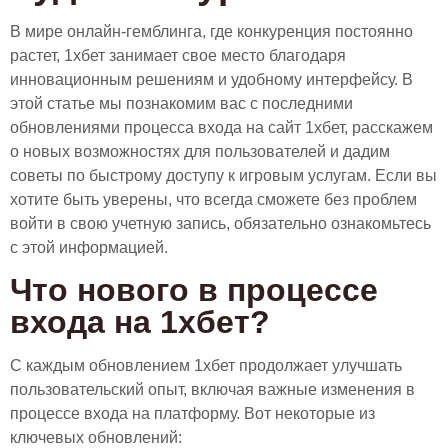
В мире онлайн-гемблинга, где конкуренция постоянно
растет, 1хбет занимает свое место благодаря
инновационным решениям и удобному интерфейсу. В
этой статье мы познакомим вас с последними
обновлениями процесса входа на сайт 1хбет, расскажем
о новых возможностях для пользователей и дадим
советы по быстрому доступу к игровым услугам. Если вы
хотите быть уверены, что всегда сможете без проблем
войти в свою учетную запись, обязательно ознакомьтесь
с этой информацией.
Что нового в процессе
входа на 1хбет?
С каждым обновлением 1хбет продолжает улучшать
пользовательский опыт, включая важные изменения в
процессе входа на платформу. Вот некоторые из
ключевых обновлений: