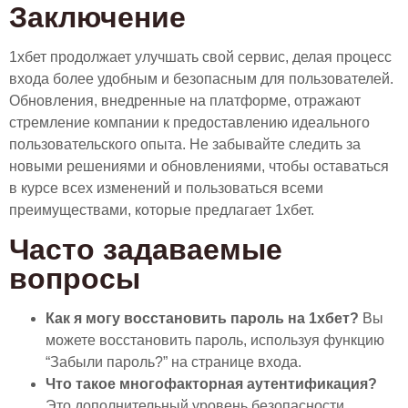
Заключение
1хбет продолжает улучшать свой сервис, делая процесс
входа более удобным и безопасным для пользователей.
Обновления, внедренные на платформе, отражают
стремление компании к предоставлению идеального
пользовательского опыта. Не забывайте следить за
новыми решениями и обновлениями, чтобы оставаться
в курсе всех изменений и пользоваться всеми
преимуществами, которые предлагает 1хбет.
Часто задаваемые
вопросы
Как я могу восстановить пароль на 1хбет?
Вы
можете восстановить пароль, используя функцию
“Забыли пароль?” на странице входа.
Что такое многофакторная аутентификация?
Это дополнительный уровень безопасности,