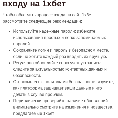
входу на 1хбет
Чтобы облегчить процесс входа на сайт 1хбет,
рассмотрите следующие рекомендации:
Используйте надежные пароли: избежите
использования простых и легко запоминаемых
паролей.
Сохраняйте логин и пароль в безопасном месте,
если не хотите каждый раз вводить их вручную.
Регулярно обновляйте свою учетную запись:
следите за актуальностью контактных данных и
безопасности.
Ознакомьтесь с политиками безопасности: изучите,
как платформа защищает ваши данные и что
делать в случае проблем.
Периодически проверяйте наличие обновлений:
внимательно смотрите на изменения и новшества,
предлагаемые 1хбет.