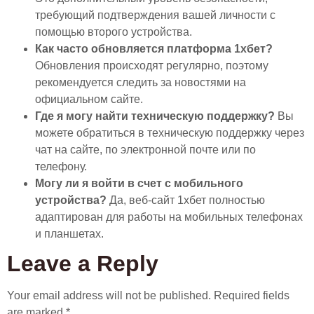
требующий подтверждения вашей личности с
помощью второго устройства.
Как часто обновляется платформа 1хбет?
Обновления происходят регулярно, поэтому
рекомендуется следить за новостями на
официальном сайте.
Где я могу найти техническую поддержку?
Вы
можете обратиться в техническую поддержку через
чат на сайте, по электронной почте или по
телефону.
Могу ли я войти в счет с мобильного
устройства?
Да, веб-сайт 1хбет полностью
адаптирован для работы на мобильных телефонах
и планшетах.
Leave a Reply
Your email address will not be published.
Required fields
are marked
*