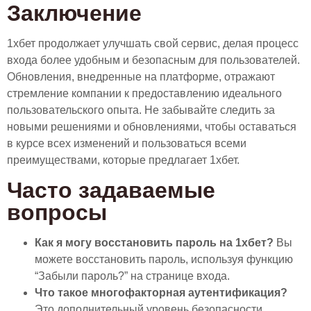
Заключение
1хбет продолжает улучшать свой сервис, делая процесс
входа более удобным и безопасным для пользователей.
Обновления, внедренные на платформе, отражают
стремление компании к предоставлению идеального
пользовательского опыта. Не забывайте следить за
новыми решениями и обновлениями, чтобы оставаться
в курсе всех изменений и пользоваться всеми
преимуществами, которые предлагает 1хбет.
Часто задаваемые
вопросы
Как я могу восстановить пароль на 1хбет?
Вы
можете восстановить пароль, используя функцию
“Забыли пароль?” на странице входа.
Что такое многофакторная аутентификация?
Это дополнительный уровень безопасности,