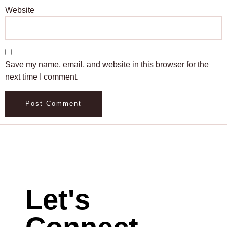
Website
Save my name, email, and website in this browser for the
next time I comment.
Let's