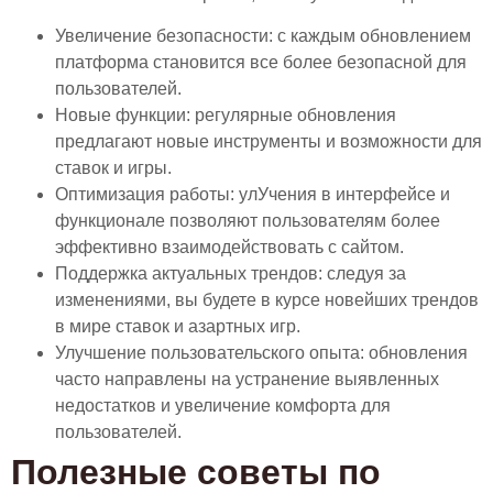
Увеличение безопасности: с каждым обновлением
платформа становится все более безопасной для
пользователей.
Новые функции: регулярные обновления
предлагают новые инструменты и возможности для
ставок и игры.
Оптимизация работы: улУчения в интерфейсе и
функционале позволяют пользователям более
эффективно взаимодействовать с сайтом.
Поддержка актуальных трендов: следуя за
изменениями, вы будете в курсе новейших трендов
в мире ставок и азартных игр.
Улучшение пользовательского опыта: обновления
часто направлены на устранение выявленных
недостатков и увеличение комфорта для
пользователей.
Полезные советы по