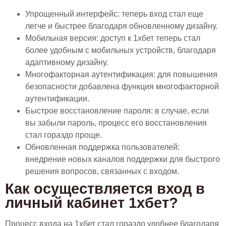
Упрощенный интерфейс: теперь вход стал еще
легче и быстрее благодаря обновленному дизайну.
Мобильная версия: доступ к 1хбет теперь стал
более удобным с мобильных устройств, благодаря
адаптивному дизайну.
Многофакторная аутентификация: для повышения
безопасности добавлена функция многофакторной
аутентификации.
Быстрое восстановление пароля: в случае, если
вы забыли пароль, процесс его восстановления
стал гораздо проще.
Обновленная поддержка пользователей:
внедрение новых каналов поддержки для быстрого
решения вопросов, связанных с входом.
Как осуществляется вход в
личный кабинет 1хбет?
Процесс входа на 1хбет стал гораздо удобнее благодаря