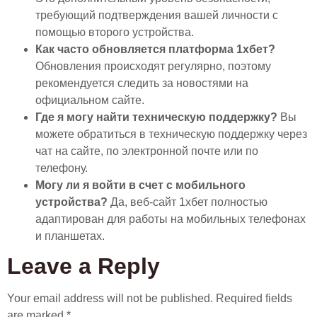
требующий подтверждения вашей личности с
помощью второго устройства.
Как часто обновляется платформа 1хбет?
Обновления происходят регулярно, поэтому
рекомендуется следить за новостями на
официальном сайте.
Где я могу найти техническую поддержку?
Вы
можете обратиться в техническую поддержку через
чат на сайте, по электронной почте или по
телефону.
Могу ли я войти в счет с мобильного
устройства?
Да, веб-сайт 1хбет полностью
адаптирован для работы на мобильных телефонах
и планшетах.
Leave a Reply
Your email address will not be published.
Required fields
are marked
*