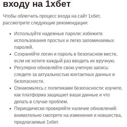
входу на 1хбет
Чтобы облегчить процесс входа на сайт 1хбет,
рассмотрите следующие рекомендации:
Используйте надежные пароли: избежите
использования простых и легко запоминаемых
паролей.
Сохраняйте логин и пароль в безопасном месте,
если не хотите каждый раз вводить их вручную.
Регулярно обновляйте свою учетную запись:
следите за актуальностью контактных данных и
безопасности.
Ознакомьтесь с политиками безопасности: изучите,
как платформа защищает ваши данные и что
делать в случае проблем.
Периодически проверяйте наличие обновлений:
внимательно смотрите на изменения и новшества,
предлагаемые 1хбет.