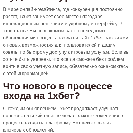
В мире онлайн-гемблинга, где конкуренция постоянно
растет, 1хбет занимает свое место благодаря
инновационным решениям и удобному интерфейсу. В
этой статье мы познакомим вас с последними
обновлениями процесса входа на сайт 1хбет, расскажем
о новых возможностях для пользователей и дадим
советы по быстрому доступу к игровым услугам. Если вы
хотите быть уверены, что всегда сможете без проблем
войти в свою учетную запись, обязательно ознакомьтесь
с этой информацией.
Что нового в процессе
входа на 1хбет?
С каждым обновлением 1хбет продолжает улучшать
пользовательский опыт, включая важные изменения в
процессе входа на платформу. Вот некоторые из
ключевых обновлений: