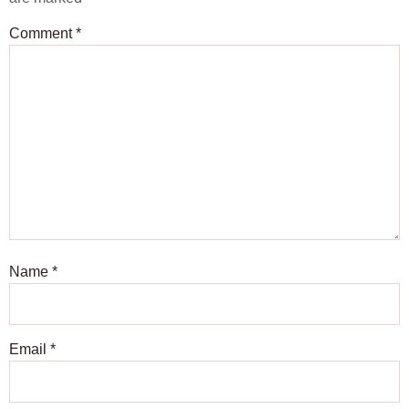
Comment
*
Name
*
Email
*