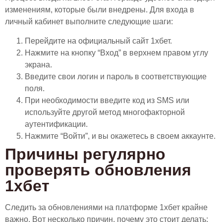
изменениям, которые были внедрены. Для входа в
личный кабинет выполните следующие шаги:
Перейдите на официальный сайт 1хбет.
Нажмите на кнопку “Вход” в верхнем правом углу
экрана.
Введите свои логин и пароль в соответствующие
поля.
При необходимости введите код из SMS или
используйте другой метод многофакторной
аутентификации.
Нажмите “Войти”, и вы окажетесь в своем аккаунте.
Причины регулярно
проверять обновления
1хбет
Следить за обновлениями на платформе 1хбет крайне
важно. Вот несколько причин, почему это стоит делать: