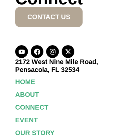
CONTACT US
2172 West Nine Mile Road,
Pensacola, FL 32534
HOME
ABOUT
CONNECT
EVENT
OUR STORY