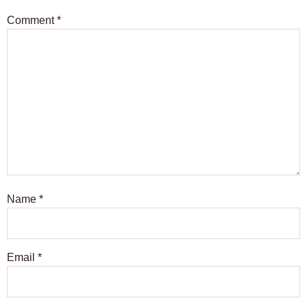
Comment
*
Name
*
Email
*