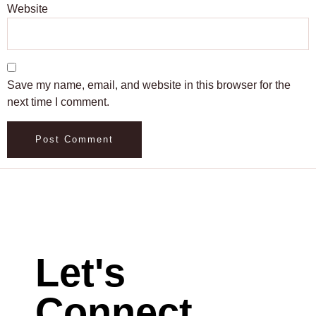
Website
Save my name, email, and website in this browser for the
next time I comment.
Let's
Connect