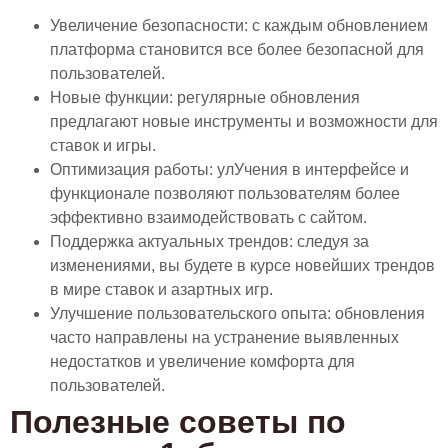
Увеличение безопасности: с каждым обновлением
платформа становится все более безопасной для
пользователей.
Новые функции: регулярные обновления
предлагают новые инструменты и возможности для
ставок и игры.
Оптимизация работы: улУчения в интерфейсе и
функционале позволяют пользователям более
эффективно взаимодействовать с сайтом.
Поддержка актуальных трендов: следуя за
изменениями, вы будете в курсе новейших трендов
в мире ставок и азартных игр.
Улучшение пользовательского опыта: обновления
часто направлены на устранение выявленных
недостатков и увеличение комфорта для
пользователей.
Полезные советы по