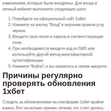
изменениям, которые были внедрены. Для входа в
личный кабинет выполните следующие шаги:
Перейдите на официальный сайт 1хбет.
Нажмите на кнопку “Вход” в верхнем правом углу
экрана.
Введите свои логин и пароль в соответствующие
поля.
При необходимости введите код из SMS или
используйте другой метод многофакторной
аутентификации.
Нажмите “Войти”, и вы окажетесь в своем аккаунте.
Причины регулярно
проверять обновления
1хбет
Следить за обновлениями на платформе 1хбет крайне
важно. Вот несколько причин, почему это стоит делать: