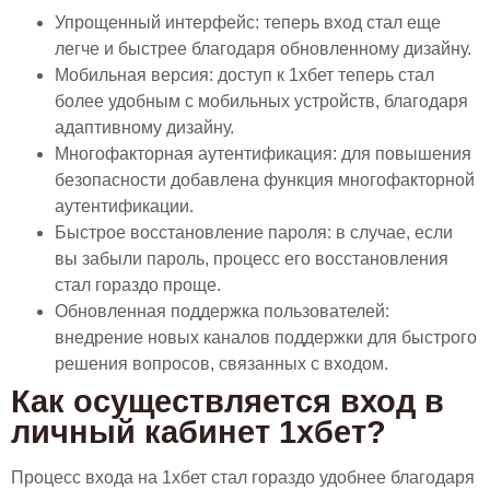
Упрощенный интерфейс: теперь вход стал еще
легче и быстрее благодаря обновленному дизайну.
Мобильная версия: доступ к 1хбет теперь стал
более удобным с мобильных устройств, благодаря
адаптивному дизайну.
Многофакторная аутентификация: для повышения
безопасности добавлена функция многофакторной
аутентификации.
Быстрое восстановление пароля: в случае, если
вы забыли пароль, процесс его восстановления
стал гораздо проще.
Обновленная поддержка пользователей:
внедрение новых каналов поддержки для быстрого
решения вопросов, связанных с входом.
Как осуществляется вход в
личный кабинет 1хбет?
Процесс входа на 1хбет стал гораздо удобнее благодаря