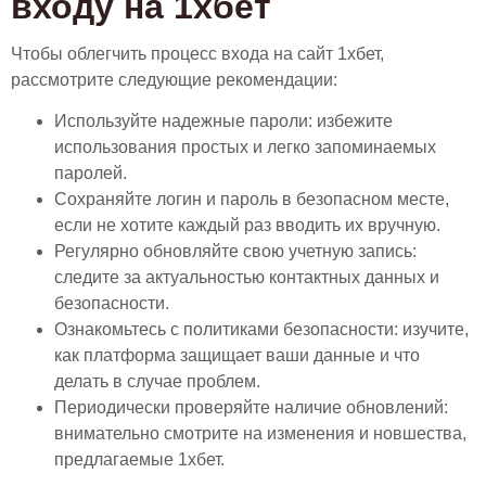
входу на 1хбет
Чтобы облегчить процесс входа на сайт 1хбет,
рассмотрите следующие рекомендации:
Используйте надежные пароли: избежите
использования простых и легко запоминаемых
паролей.
Сохраняйте логин и пароль в безопасном месте,
если не хотите каждый раз вводить их вручную.
Регулярно обновляйте свою учетную запись:
следите за актуальностью контактных данных и
безопасности.
Ознакомьтесь с политиками безопасности: изучите,
как платформа защищает ваши данные и что
делать в случае проблем.
Периодически проверяйте наличие обновлений:
внимательно смотрите на изменения и новшества,
предлагаемые 1хбет.