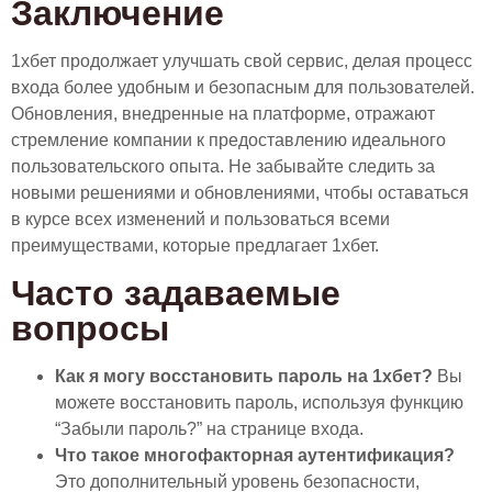
Заключение
1хбет продолжает улучшать свой сервис, делая процесс
входа более удобным и безопасным для пользователей.
Обновления, внедренные на платформе, отражают
стремление компании к предоставлению идеального
пользовательского опыта. Не забывайте следить за
новыми решениями и обновлениями, чтобы оставаться
в курсе всех изменений и пользоваться всеми
преимуществами, которые предлагает 1хбет.
Часто задаваемые
вопросы
Как я могу восстановить пароль на 1хбет?
Вы
можете восстановить пароль, используя функцию
“Забыли пароль?” на странице входа.
Что такое многофакторная аутентификация?
Это дополнительный уровень безопасности,