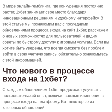
В мире онлайн-гемблинга, где конкуренция постоянно
растет, 1хбет занимает свое место благодаря
инновационным решениям и удобному интерфейсу. В
этой статье мы познакомим вас с последними
обновлениями процесса входа на сайт 1хбет, расскажем
о новых возможностях для пользователей и дадим
советы по быстрому доступу к игровым услугам. Если вы
хотите быть уверены, что всегда сможете без проблем
войти в свою учетную запись, обязательно ознакомьтесь
с этой информацией.
Что нового в процессе
входа на 1хбет?
С каждым обновлением 1хбет продолжает улучшать
пользовательский опыт, включая важные изменения в
процессе входа на платформу. Вот некоторые из
ключевых обновлений: