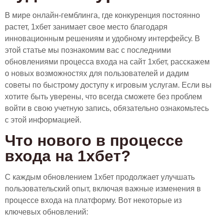
В мире онлайн-гемблинга, где конкуренция постоянно
растет, 1хбет занимает свое место благодаря
инновационным решениям и удобному интерфейсу. В
этой статье мы познакомим вас с последними
обновлениями процесса входа на сайт 1хбет, расскажем
о новых возможностях для пользователей и дадим
советы по быстрому доступу к игровым услугам. Если вы
хотите быть уверены, что всегда сможете без проблем
войти в свою учетную запись, обязательно ознакомьтесь
с этой информацией.
Что нового в процессе
входа на 1хбет?
С каждым обновлением 1хбет продолжает улучшать
пользовательский опыт, включая важные изменения в
процессе входа на платформу. Вот некоторые из
ключевых обновлений: