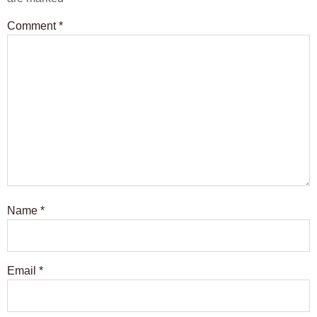
Comment
*
Name
*
Email
*