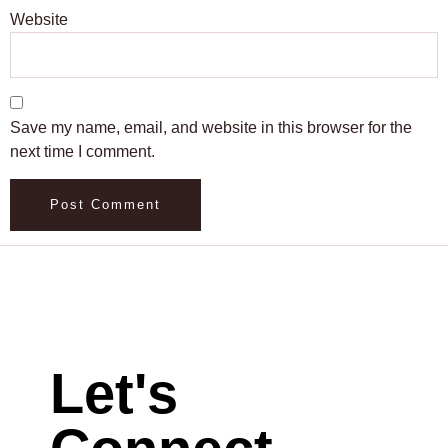
Website
Save my name, email, and website in this browser for the
next time I comment.
Let's