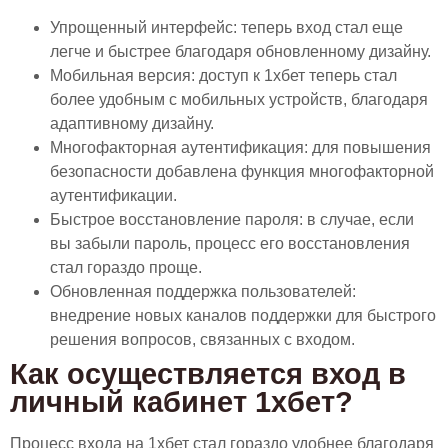
Упрощенный интерфейс: теперь вход стал еще
легче и быстрее благодаря обновленному дизайну.
Мобильная версия: доступ к 1хбет теперь стал
более удобным с мобильных устройств, благодаря
адаптивному дизайну.
Многофакторная аутентификация: для повышения
безопасности добавлена функция многофакторной
аутентификации.
Быстрое восстановление пароля: в случае, если
вы забыли пароль, процесс его восстановления
стал гораздо проще.
Обновленная поддержка пользователей:
внедрение новых каналов поддержки для быстрого
решения вопросов, связанных с входом.
Как осуществляется вход в
личный кабинет 1хбет?
Процесс входа на 1хбет стал гораздо удобнее благодаря