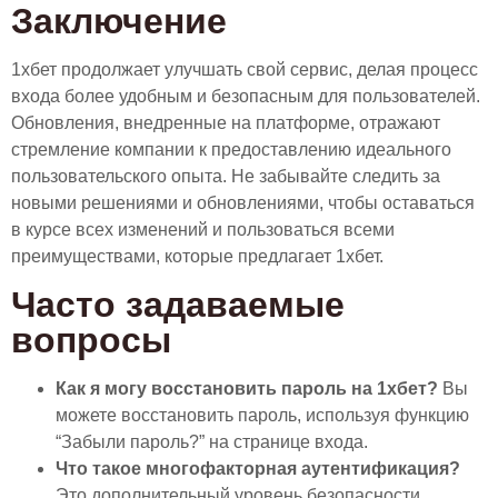
Заключение
1хбет продолжает улучшать свой сервис, делая процесс
входа более удобным и безопасным для пользователей.
Обновления, внедренные на платформе, отражают
стремление компании к предоставлению идеального
пользовательского опыта. Не забывайте следить за
новыми решениями и обновлениями, чтобы оставаться
в курсе всех изменений и пользоваться всеми
преимуществами, которые предлагает 1хбет.
Часто задаваемые
вопросы
Как я могу восстановить пароль на 1хбет?
Вы
можете восстановить пароль, используя функцию
“Забыли пароль?” на странице входа.
Что такое многофакторная аутентификация?
Это дополнительный уровень безопасности,