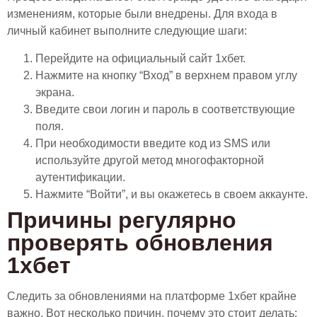
изменениям, которые были внедрены. Для входа в
личный кабинет выполните следующие шаги:
Перейдите на официальный сайт 1хбет.
Нажмите на кнопку “Вход” в верхнем правом углу
экрана.
Введите свои логин и пароль в соответствующие
поля.
При необходимости введите код из SMS или
используйте другой метод многофакторной
аутентификации.
Нажмите “Войти”, и вы окажетесь в своем аккаунте.
Причины регулярно
проверять обновления
1хбет
Следить за обновлениями на платформе 1хбет крайне
важно. Вот несколько причин, почему это стоит делать: