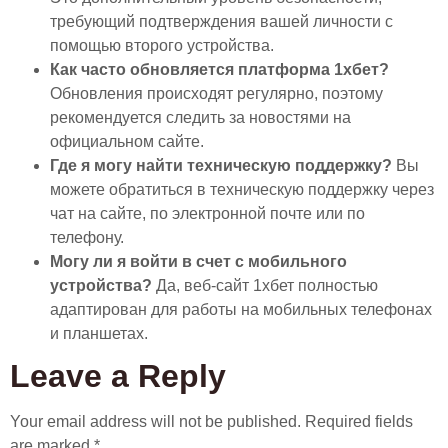
требующий подтверждения вашей личности с
помощью второго устройства.
Как часто обновляется платформа 1хбет?
Обновления происходят регулярно, поэтому
рекомендуется следить за новостями на
официальном сайте.
Где я могу найти техническую поддержку?
Вы
можете обратиться в техническую поддержку через
чат на сайте, по электронной почте или по
телефону.
Могу ли я войти в счет с мобильного
устройства?
Да, веб-сайт 1хбет полностью
адаптирован для работы на мобильных телефонах
и планшетах.
Leave a Reply
Your email address will not be published.
Required fields
are marked
*