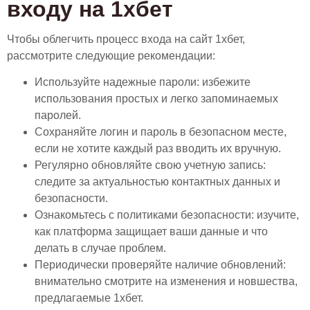
входу на 1хбет
Чтобы облегчить процесс входа на сайт 1хбет,
рассмотрите следующие рекомендации:
Используйте надежные пароли: избежите
использования простых и легко запоминаемых
паролей.
Сохраняйте логин и пароль в безопасном месте,
если не хотите каждый раз вводить их вручную.
Регулярно обновляйте свою учетную запись:
следите за актуальностью контактных данных и
безопасности.
Ознакомьтесь с политиками безопасности: изучите,
как платформа защищает ваши данные и что
делать в случае проблем.
Периодически проверяйте наличие обновлений:
внимательно смотрите на изменения и новшества,
предлагаемые 1хбет.