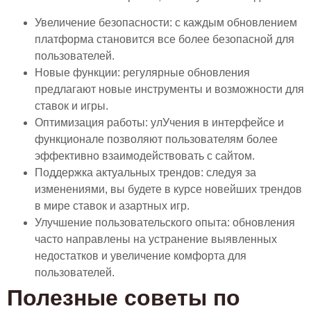
Увеличение безопасности: с каждым обновлением
платформа становится все более безопасной для
пользователей.
Новые функции: регулярные обновления
предлагают новые инструменты и возможности для
ставок и игры.
Оптимизация работы: улУчения в интерфейсе и
функционале позволяют пользователям более
эффективно взаимодействовать с сайтом.
Поддержка актуальных трендов: следуя за
изменениями, вы будете в курсе новейших трендов
в мире ставок и азартных игр.
Улучшение пользовательского опыта: обновления
часто направлены на устранение выявленных
недостатков и увеличение комфорта для
пользователей.
Полезные советы по