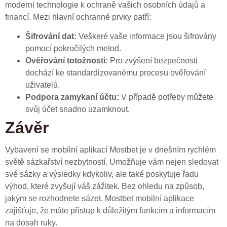
moderní technologie k ochraně vašich osobních údajů a
financí. Mezi hlavní ochranné prvky patří:
Šifrování dat:
Veškeré vaše informace jsou šifrovány
pomocí pokročilých metod.
Ověřování totožnosti:
Pro zvýšení bezpečnosti
dochází ke standardizovanému procesu ověřování
uživatelů.
Podpora zamykaní účtu:
V případě potřeby můžete
svůj účet snadno uzamknout.
Závěr
Vybavení se mobilní aplikací Mostbet je v dnešním rychlém
světě sázkařství nezbytností. Umožňuje vám nejen sledovat
své sázky a výsledky kdykoliv, ale také poskytuje řadu
výhod, které zvyšují váš zážitek. Bez ohledu na způsob,
jakým se rozhodnete sázet, Mostbet mobilní aplikace
zajišťuje, že máte přístup k důležitým funkcím a informacím
na dosah ruky.