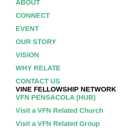
ABOUT
CONNECT
EVENT
OUR STORY
VISION
WHY RELATE
CONTACT US
VINE FELLOWSHIP NETWORK
VFN PENSACOLA (HUB)
Visit a VFN Related Church
Visit a VFN Related Group