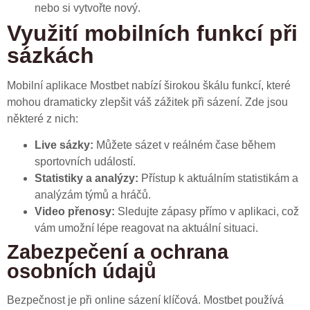
nebo si vytvořte nový.
Využití mobilních funkcí při
sázkách
Mobilní aplikace Mostbet nabízí širokou škálu funkcí, které
mohou dramaticky zlepšit váš zážitek při sázení. Zde jsou
některé z nich:
Live sázky:
Můžete sázet v reálném čase během
sportovních událostí.
Statistiky a analýzy:
Přístup k aktuálním statistikám a
analýzám týmů a hráčů.
Video přenosy:
Sledujte zápasy přímo v aplikaci, což
vám umožní lépe reagovat na aktuální situaci.
Zabezpečení a ochrana
osobních údajů
Bezpečnost je při online sázení klíčová. Mostbet používá