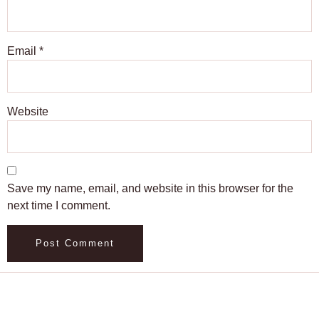
Email
*
Website
Save my name, email, and website in this browser for the
next time I comment.