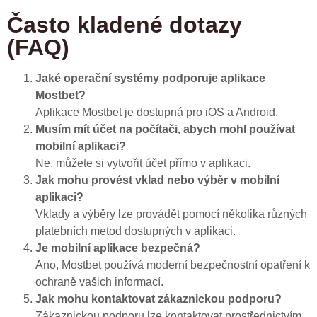
Často kladené dotazy
(FAQ)
Jaké operační systémy podporuje aplikace
Mostbet?
Aplikace Mostbet je dostupná pro iOS a Android.
Musím mít účet na počítači, abych mohl používat
mobilní aplikaci?
Ne, můžete si vytvořit účet přímo v aplikaci.
Jak mohu provést vklad nebo výběr v mobilní
aplikaci?
Vklady a výběry lze provádět pomocí několika různých
platebních metod dostupných v aplikaci.
Je mobilní aplikace bezpečná?
Ano, Mostbet používá moderní bezpečnostní opatření k
ochraně vašich informací.
Jak mohu kontaktovat zákaznickou podporu?
Zákaznickou podporu lze kontaktovat prostřednictvím