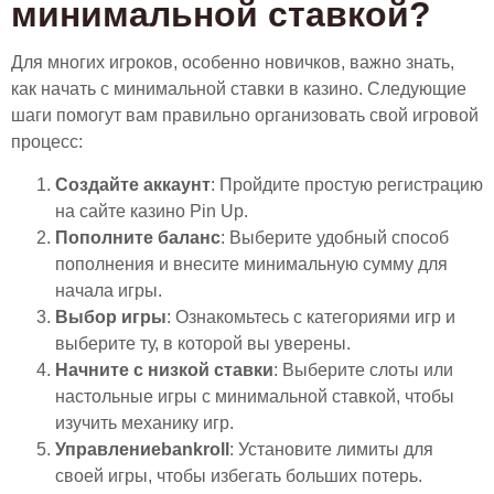
минимальной ставкой?
Для многих игроков, особенно новичков, важно знать,
как начать с минимальной ставки в казино. Следующие
шаги помогут вам правильно организовать свой игровой
процесс:
Создайте аккаунт
: Пройдите простую регистрацию
на сайте казино Pin Up.
Пополните баланс
: Выберите удобный способ
пополнения и внесите минимальную сумму для
начала игры.
Выбор игры
: Ознакомьтесь с категориями игр и
выберите ту, в которой вы уверены.
Начните с низкой ставки
: Выберите слоты или
настольные игры с минимальной ставкой, чтобы
изучить механику игр.
Управлениеbankroll
: Установите лимиты для
своей игры, чтобы избегать больших потерь.