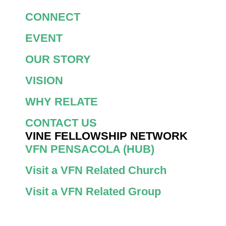
CONNECT
EVENT
OUR STORY
VISION
WHY RELATE
CONTACT US
VINE FELLOWSHIP NETWORK
VFN PENSACOLA (HUB)
Visit a VFN Related Church
Visit a VFN Related Group