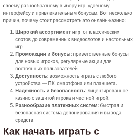
своему разнообразному выбору игр, удобному
интерфейсу и привлекательным бонусам. Вот несколько
причин, почему стоит рассмотреть это онлайн-казино:
Широкий ассортимент игр
: от классических
слотов до современных видеослотов и настольных
игр.
Промоакции и бонусы
: приветственные бонусы
для новых игроков, регулярные акции для
постоянных пользователей.
Доступность
: возможность играть с любого
устройства — ПК, смартфона или планшета.
Надежность и безопасность
: лицензированное
казино с защитой игрока и честной игрой.
Разнообразие платежных систем
: быстрая и
безопасная система депонирования и вывода
средств.
Как начать играть с