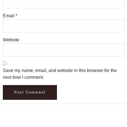
Email
*
Website
Save my name, email, and website in this browser for the
next time I comment.