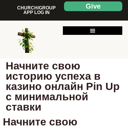
Give
CHURCH/GROUP
APP LOG IN
Начните свою
историю успеха в
казино онлайн Pin Up
с минимальной
ставки
Начните свою