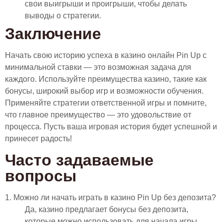
свои выигрыши и проигрыши, чтобы делать
выводы о стратегии.
Заключение
Начать свою историю успеха в казино онлайн Pin Up с
минимальной ставки — это возможная задача для
каждого. Используйте преимущества казино, такие как
бонусы, широкий выбор игр и возможности обучения.
Применяйте стратегии ответственной игры и помните,
что главное преимущество — это удовольствие от
процесса. Пусть ваша игровая история будет успешной и
принесет радость!
Часто задаваемые
вопросы
1. Можно ли начать играть в казино Pin Up без депозита?
Да, казино предлагает бонусы без депозита,
которые можно использовать для начала игры.