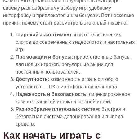
Казино Pin Up завоевало популярность благодаря
своему разнообразному выбору игр, удобному
интерфейсу и привлекательным бонусам. Вот несколько
причин, почему стоит рассмотреть это онлайн-казино:
Широкий ассортимент игр
: от классических
слотов до современных видеослотов и настольных
игр.
Промоакции и бонусы
: приветственные бонусы
для новых игроков, регулярные акции для
постоянных пользователей.
Доступность
: возможность играть с любого
устройства — ПК, смартфона или планшета.
Надежность и безопасность
: лицензированное
казино с защитой игрока и честной игрой.
Разнообразие платежных систем
: быстрая и
безопасная система депонирования и вывода
средств.
Как начать играть с