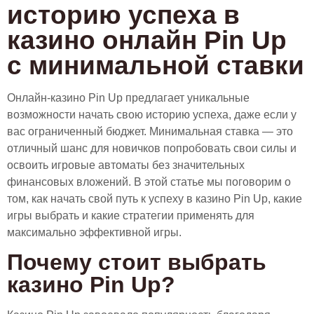
историю успеха в
казино онлайн Pin Up
с минимальной ставки
Онлайн-казино Pin Up предлагает уникальные
возможности начать свою историю успеха, даже если у
вас ограниченный бюджет. Минимальная ставка — это
отличный шанс для новичков попробовать свои силы и
освоить игровые автоматы без значительных
финансовых вложений. В этой статье мы поговорим о
том, как начать свой путь к успеху в казино Pin Up, какие
игры выбрать и какие стратегии применять для
максимально эффективной игры.
Почему стоит выбрать
казино Pin Up?