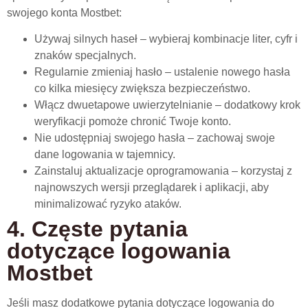
swojego konta Mostbet:
Używaj silnych haseł – wybieraj kombinacje liter, cyfr i
znaków specjalnych.
Regularnie zmieniaj hasło – ustalenie nowego hasła
co kilka miesięcy zwiększa bezpieczeństwo.
Włącz dwuetapowe uwierzytelnianie – dodatkowy krok
weryfikacji pomoże chronić Twoje konto.
Nie udostępniaj swojego hasła – zachowaj swoje
dane logowania w tajemnicy.
Zainstaluj aktualizacje oprogramowania – korzystaj z
najnowszych wersji przeglądarek i aplikacji, aby
minimalizować ryzyko ataków.
4. Częste pytania
dotyczące logowania
Mostbet
Jeśli masz dodatkowe pytania dotyczące logowania do