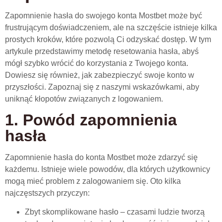
Zapomnienie hasła do swojego konta Mostbet może być
frustrującym doświadczeniem, ale na szczęście istnieje kilka
prostych kroków, które pozwolą Ci odzyskać dostęp. W tym
artykule przedstawimy metodę resetowania hasła, abyś
mógł szybko wrócić do korzystania z Twojego konta.
Dowiesz się również, jak zabezpieczyć swoje konto w
przyszłości. Zapoznaj się z naszymi wskazówkami, aby
uniknąć kłopotów związanych z logowaniem.
1. Powód zapomnienia
hasła
Zapomnienie hasła do konta Mostbet może zdarzyć się
każdemu. Istnieje wiele powodów, dla których użytkownicy
mogą mieć problem z zalogowaniem się. Oto kilka
najczęstszych przyczyn:
Zbyt skomplikowane hasło – czasami ludzie tworzą