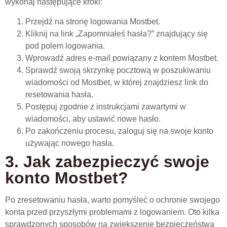
wykonaj następujące kroki:
Przejdź na stronę logowania Mostbet.
Kliknij na link „Zapomniałeś hasła?” znajdujący się
pod polem logowania.
Wprowadź adres e-mail powiązany z kontem Mostbet.
Sprawdź swoją skrzynkę pocztową w poszukiwaniu
wiadomości od Mostbet, w której znajdziesz link do
resetowania hasła.
Postępuj zgodnie z instrukcjami zawartymi w
wiadomości, aby ustawić nowe hasło.
Po zakończeniu procesu, zaloguj się na swoje konto
używając nowego hasła.
3. Jak zabezpieczyć swoje
konto Mostbet?
Po zresetowaniu hasła, warto pomyśleć o ochronie swojego
konta przed przyszłymi problemami z logowaniem. Oto kilka
sprawdzonych sposobów na zwiększenie bezpieczeństwa