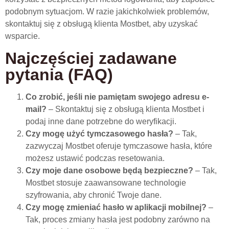
podobnym sytuacjom. W razie jakichkolwiek problemów,
skontaktuj się z obsługą klienta Mostbet, aby uzyskać
wsparcie.
Najczęściej zadawane
pytania (FAQ)
Co zrobić, jeśli nie pamiętam swojego adresu e-
mail?
– Skontaktuj się z obsługą klienta Mostbet i
podaj inne dane potrzebne do weryfikacji.
Czy mogę użyć tymczasowego hasła?
– Tak,
zazwyczaj Mostbet oferuje tymczasowe hasła, które
możesz ustawić podczas resetowania.
Czy moje dane osobowe będą bezpieczne?
– Tak,
Mostbet stosuje zaawansowane technologie
szyfrowania, aby chronić Twoje dane.
Czy mogę zmieniać hasło w aplikacji mobilnej?
–
Tak, proces zmiany hasła jest podobny zarówno na