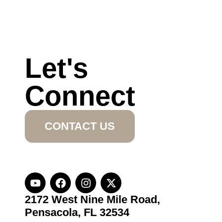
Let's
Connect
CONTACT US
2172 West Nine Mile Road,
Pensacola, FL 32534