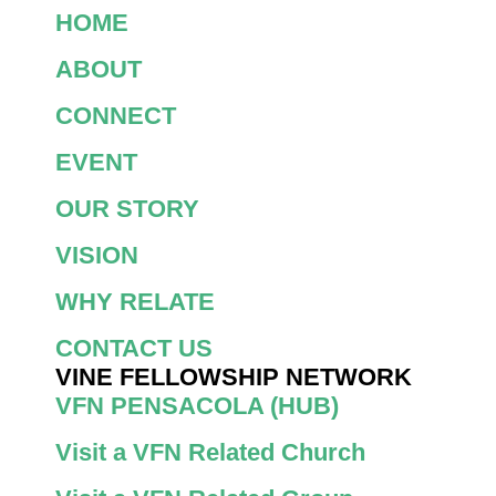
HOME
ABOUT
CONNECT
EVENT
OUR STORY
VISION
WHY RELATE
CONTACT US
VINE FELLOWSHIP NETWORK
VFN PENSACOLA (HUB)
Visit a VFN Related Church