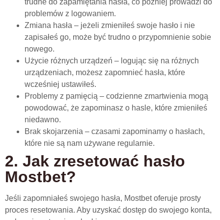
trudne do zapamiętania hasła, co później prowadzi do
problemów z logowaniem.
Zmiana hasła – jeżeli zmieniłeś swoje hasło i nie
zapisałeś go, może być trudno o przypomnienie sobie
nowego.
Użycie różnych urządzeń – logując się na różnych
urządzeniach, możesz zapomnieć hasła, które
wcześniej ustawiłeś.
Problemy z pamięcią – codzienne zmartwienia mogą
powodować, że zapominasz o hasle, które zmieniłeś
niedawno.
Brak skojarzenia – czasami zapominamy o hasłach,
które nie są nam używane regularnie.
2. Jak zresetować hasło
Mostbet?
Jeśli zapomniałeś swojego hasła, Mostbet oferuje prosty
proces resetowania. Aby uzyskać dostęp do swojego konta,