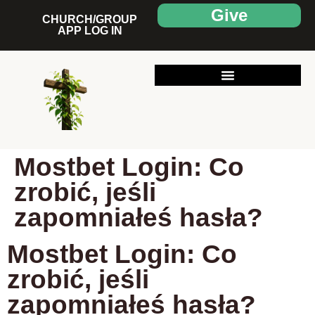
Give
CHURCH/GROUP
APP LOG IN
Mostbet Login: Co
zrobić, jeśli
zapomniałeś hasła?
Mostbet Login: Co
zrobić, jeśli
zapomniałeś hasła?