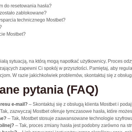
iem do resetowania hasła?
to zostało zablokowane?
sparcia technicznego Mostbet?
?
cie Mostbet?
ałą sytuacją, na którą mogą napotkać użytkownicy. Proces odzys
jących zapewni Ci spokój w przyszłości. Pamiętaj, aby regular
om. W razie jakichkolwiek problemów, skontaktuj się z obsługą
ane pytania (FAQ)
dresu e-mail?
– Skontaktuj się z obsługą klienta Mostbet i podaj
Tak, zazwyczaj Mostbet oferuje tymczasowe hasła, które może
ne?
– Tak, Mostbet stosuje zaawansowane technologie szyfrowa
bilnej?
– Tak, proces zmiany hasła jest podobny zarówno na stron