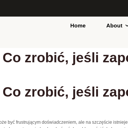
Home
About
 Co zrobić, jeśli za
 Co zrobić, jeśli za
e być frustrującym doświadczeniem, ale na szczęście istnieje 