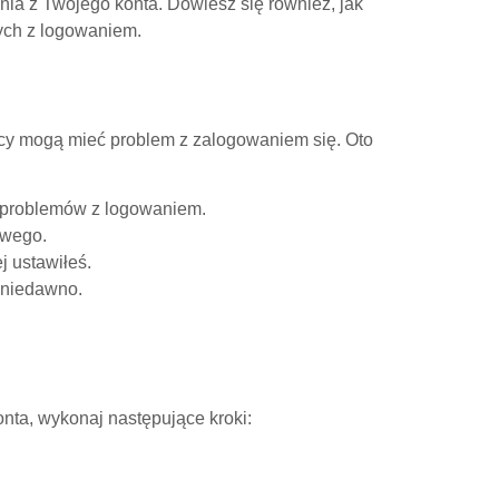
ia z Twojego konta. Dowiesz się również, jak
ych z logowaniem.
icy mogą mieć problem z zalogowaniem się. Oto
o problemów z logowaniem.
owego.
j ustawiłeś.
 niedawno.
nta, wykonaj następujące kroki: