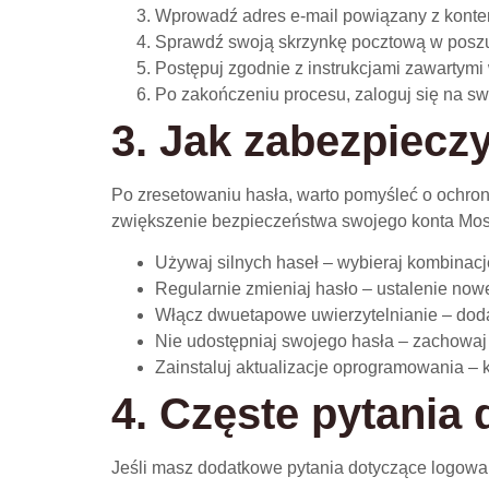
Wprowadź adres e-mail powiązany z konte
Sprawdź swoją skrzynkę pocztową w poszuk
Postępuj zgodnie z instrukcjami zawartymi
Po zakończeniu procesu, zaloguj się na s
3. Jak zabezpiecz
Po zresetowaniu hasła, warto pomyśleć o ochro
zwiększenie bezpieczeństwa swojego konta Mos
Używaj silnych haseł – wybieraj kombinacje 
Regularnie zmieniaj hasło – ustalenie now
Włącz dwuetapowe uwierzytelnianie – doda
Nie udostępniaj swojego hasła – zachowaj
Zainstaluj aktualizacje oprogramowania – k
4. Częste pytania
Jeśli masz dodatkowe pytania dotyczące logowan