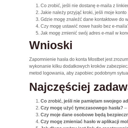
Co zrobić, jeśli nie dostanę e-maila z link
Jakie należy przyjąć kroki, jeśli moje kon
Gdzie mogę znaleźć dane kontaktowe do w
Czy mogę ustawić nowe hasło bez e-maila
Jak mogę zmienić swój adres e-mail w kon
Wnioski
Zapomnienie hasła do konta Mostbet jest zrozumi
wykonanie kilku dodatkowych kroków zabezpiecza
metod logowania, aby zapobiec podobnym sytuacj
Najczęściej zadaw
Co zrobić, jeśli nie pamiętam swojego a
Czy mogę użyć tymczasowego hasła?
– 
Czy moje dane osobowe będą bezpiecz
Czy mogę zmieniać hasło w aplikacji mo