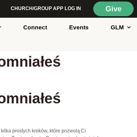
Give
CHURCH/GROUP APP LOG IN
Connect
Events
GLM
pomniałeś
pomniałeś
kilka prostych kroków, które pozwolą Ci