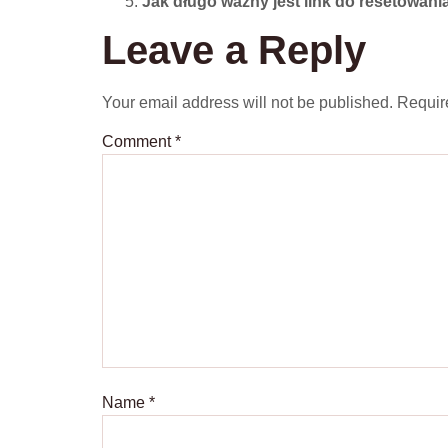
Jak długo ważny jest link do resetowani
Leave a Reply
Your email address will not be published.
Requir
Comment
*
Name
*