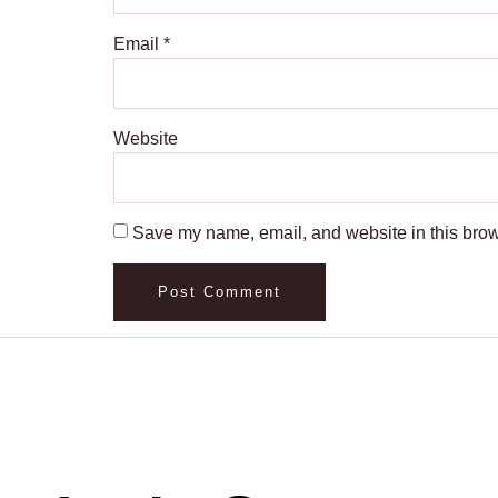
Email
*
Website
Save my name, email, and website in this brow