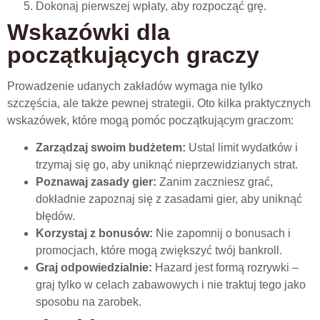
Dokonaj pierwszej wpłaty, aby rozpocząć grę.
Wskazówki dla
początkujących graczy
Prowadzenie udanych zakładów wymaga nie tylko
szczęścia, ale także pewnej strategii. Oto kilka praktycznych
wskazówek, które mogą pomóc początkującym graczom:
Zarządzaj swoim budżetem:
Ustal limit wydatków i
trzymaj się go, aby uniknąć nieprzewidzianych strat.
Poznawaj zasady gier:
Zanim zaczniesz grać,
dokładnie zapoznaj się z zasadami gier, aby uniknąć
błędów.
Korzystaj z bonusów:
Nie zapomnij o bonusach i
promocjach, które mogą zwiększyć twój bankroll.
Graj odpowiedzialnie:
Hazard jest formą rozrywki –
graj tylko w celach zabawowych i nie traktuj tego jako
sposobu na zarobek.