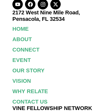
2172 West Nine Mile Road,
Pensacola, FL 32534
HOME
ABOUT
CONNECT
EVENT
OUR STORY
VISION
WHY RELATE
CONTACT US
VINE FELLOWSHIP NETWORK