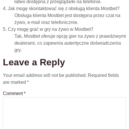
łatwo dostępna z przeglądarki na telefonie.
4. Jak mogę skontaktować się z obsługą klienta Mostbet?
Obsługa klienta Mostbet jest dostępna przez czat na
żywo, e-mail oraz telefonicznie.
5. Czy mogę grać w gry na żywo w Mostbet?
Tak, Mostbet oferuje opcję gier na żywo z prawdziwymi
dealerami, co zapewnia autentyczne doświadczenia
gry.
Leave a Reply
Your email address will not be published.
Required fields
are marked
*
Comment
*