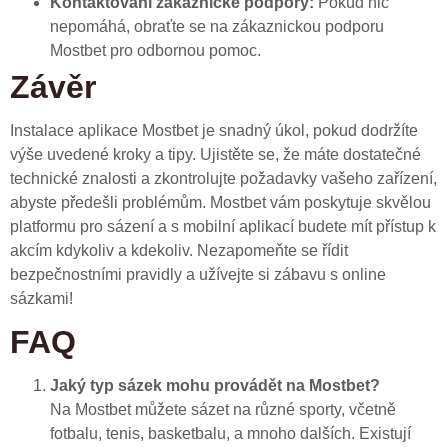
Kontaktování zákaznické podpory:
Pokud nic
nepomáhá, obraťte se na zákaznickou podporu
Mostbet pro odbornou pomoc.
Závěr
Instalace aplikace Mostbet je snadný úkol, pokud dodržíte
výše uvedené kroky a tipy. Ujistěte se, že máte dostatečné
technické znalosti a zkontrolujte požadavky vašeho zařízení,
abyste předešli problémům. Mostbet vám poskytuje skvělou
platformu pro sázení a s mobilní aplikací budete mít přístup k
akcím kdykoliv a kdekoliv. Nezapomeňte se řídit
bezpečnostními pravidly a užívejte si zábavu s online
sázkami!
FAQ
Jaký typ sázek mohu provádět na Mostbet?
Na Mostbet můžete sázet na různé sporty, včetně
fotbalu, tenis, basketbalu, a mnoho dalších. Existují