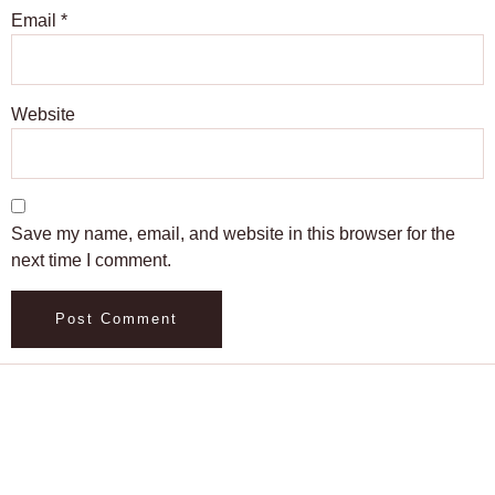
Email
*
Website
Save my name, email, and website in this browser for the
next time I comment.