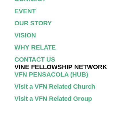
EVENT
OUR STORY
VISION
WHY RELATE
CONTACT US
VINE FELLOWSHIP NETWORK
VFN PENSACOLA (HUB)
Visit a VFN Related Church
Visit a VFN Related Group