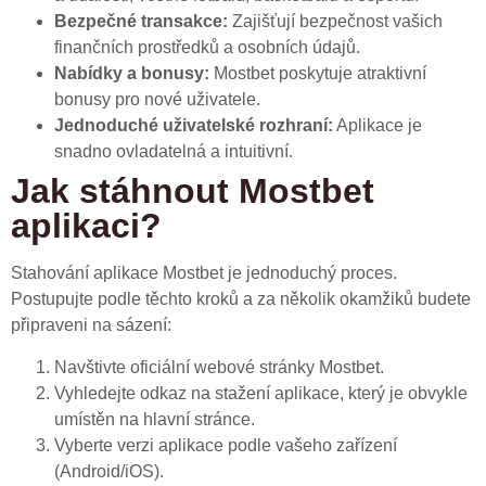
Bezpečné transakce:
Zajišťují bezpečnost vašich
finančních prostředků a osobních údajů.
Nabídky a bonusy:
Mostbet poskytuje atraktivní
bonusy pro nové uživatele.
Jednoduché uživatelské rozhraní:
Aplikace je
snadno ovladatelná a intuitivní.
Jak stáhnout Mostbet
aplikaci?
Stahování aplikace Mostbet je jednoduchý proces.
Postupujte podle těchto kroků a za několik okamžiků budete
připraveni na sázení:
Navštivte oficiální webové stránky Mostbet.
Vyhledejte odkaz na stažení aplikace, který je obvykle
umístěn na hlavní stránce.
Vyberte verzi aplikace podle vašeho zařízení
(Android/iOS).