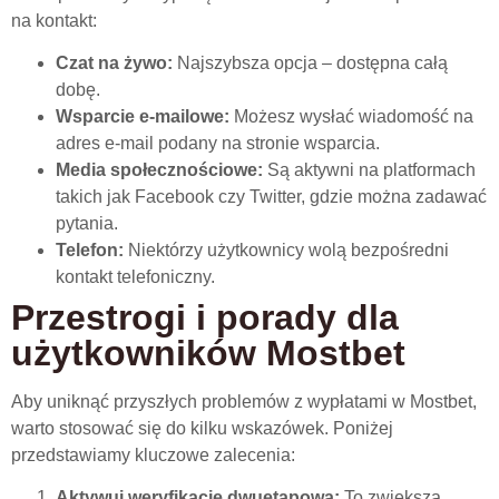
na kontakt:
Czat na żywo:
Najszybsza opcja – dostępna całą
dobę.
Wsparcie e-mailowe:
Możesz wysłać wiadomość na
adres e-mail podany na stronie wsparcia.
Media społecznościowe:
Są aktywni na platformach
takich jak Facebook czy Twitter, gdzie można zadawać
pytania.
Telefon:
Niektórzy użytkownicy wolą bezpośredni
kontakt telefoniczny.
Przestrogi i porady dla
użytkowników Mostbet
Aby uniknąć przyszłych problemów z wypłatami w Mostbet,
warto stosować się do kilku wskazówek. Poniżej
przedstawiamy kluczowe zalecenia:
Aktywuj weryfikację dwuetapową:
To zwiększa