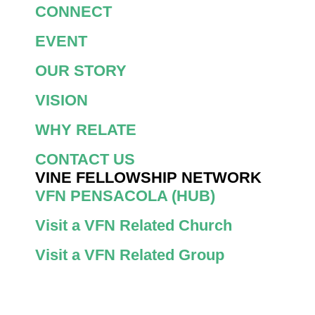
CONNECT
EVENT
OUR STORY
VISION
WHY RELATE
CONTACT US
VINE FELLOWSHIP NETWORK
VFN PENSACOLA (HUB)
Visit a VFN Related Church
Visit a VFN Related Group