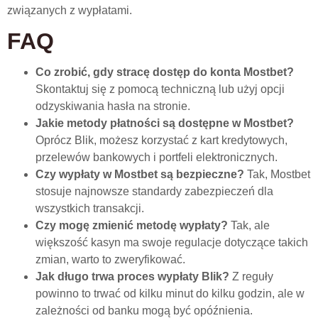
związanych z wypłatami.
FAQ
Co zrobić, gdy stracę dostęp do konta Mostbet?
Skontaktuj się z pomocą techniczną lub użyj opcji
odzyskiwania hasła na stronie.
Jakie metody płatności są dostępne w Mostbet?
Oprócz Blik, możesz korzystać z kart kredytowych,
przelewów bankowych i portfeli elektronicznych.
Czy wypłaty w Mostbet są bezpieczne?
Tak, Mostbet
stosuje najnowsze standardy zabezpieczeń dla
wszystkich transakcji.
Czy mogę zmienić metodę wypłaty?
Tak, ale
większość kasyn ma swoje regulacje dotyczące takich
zmian, warto to zweryfikować.
Jak długo trwa proces wypłaty Blik?
Z reguły
powinno to trwać od kilku minut do kilku godzin, ale w
zależności od banku mogą być opóźnienia.