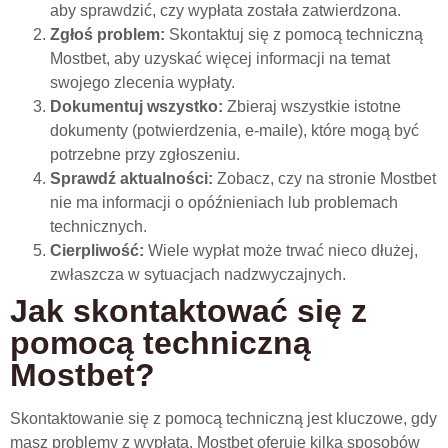
aby sprawdzić, czy wypłata została zatwierdzona.
Zgłoś problem:
Skontaktuj się z pomocą techniczną
Mostbet, aby uzyskać więcej informacji na temat
swojego zlecenia wypłaty.
Dokumentuj wszystko:
Zbieraj wszystkie istotne
dokumenty (potwierdzenia, e-maile), które mogą być
potrzebne przy zgłoszeniu.
Sprawdź aktualności:
Zobacz, czy na stronie Mostbet
nie ma informacji o opóźnieniach lub problemach
technicznych.
Cierpliwość:
Wiele wypłat może trwać nieco dłużej,
zwłaszcza w sytuacjach nadzwyczajnych.
Jak skontaktować się z
pomocą techniczną
Mostbet?
Skontaktowanie się z pomocą techniczną jest kluczowe, gdy
masz problemy z wypłatą. Mostbet oferuje kilka sposobów