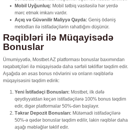
Mobil Uyğunluq:
Mobil tətbiq vasitəsilə hər yerdə
mərc etmək imkanı vardır.
Açıq və Güvənilir Maliyyə Qayda:
Geniş ödəniş
metodları ilə istifadəçilərin rahatlığını düşünür.
Rəqibləri ilə Müqayisədə
Bonuslar
Ümumiyyətlə, Mostbet AZ platforması bonuslar baxımından
rəqabətçiləri ilə müqayisədə daha sərfəli təkliflər təqdim edir.
Aşağıda ən əsas bonus növlərini və onların rəqiblərlə
müqayisəsini təqdim edirik:
Yeni İstifadəçi Bonusları:
Mostbet, ilk dəfə
qeydiyyatdan keçən istifadəçilərə 100% bonus təqdim
edir, digər platformalar 50%-dən başlayır.
Təkrar Depozit Bonusları:
Mütəmadi istifadəçilərə
50%-ə qədər bonuslar təqdim edilir, lakin rəqiblər daha
aşağı məbləğlər təklif edir.