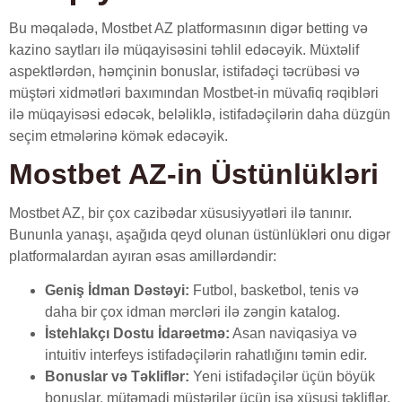
Bu məqalədə, Mostbet AZ platformasının digər betting və
kazino saytları ilə müqayisəsini təhlil edəcəyik. Müxtəlif
aspektlərdən, həmçinin bonuslar, istifadəçi təcrübəsi və
müştəri xidmətləri baxımından Mostbet-in müvafiq rəqibləri
ilə müqayisəsi edəcək, beləliklə, istifadəçilərin daha düzgün
seçim etmələrinə kömək edəcəyik.
Mostbet AZ-in Üstünlükləri
Mostbet AZ, bir çox cazibədar xüsusiyyətləri ilə tanınır.
Bununla yanaşı, aşağıda qeyd olunan üstünlükləri onu digər
platformalardan ayıran əsas amillərdəndir:
Geniş İdman Dəstəyi:
Futbol, basketbol, tenis və
daha bir çox idman mərcləri ilə zəngin katalog.
İstehlakçı Dostu İdarəetmə:
Asan naviqasiya və
intuitiv interfeys istifadəçilərin rahatlığını təmin edir.
Bonuslar və Təkliflər:
Yeni istifadəçilər üçün böyük
bonuslar, mütəmadi müştərilər üçün isə xüsusi təkliflər.