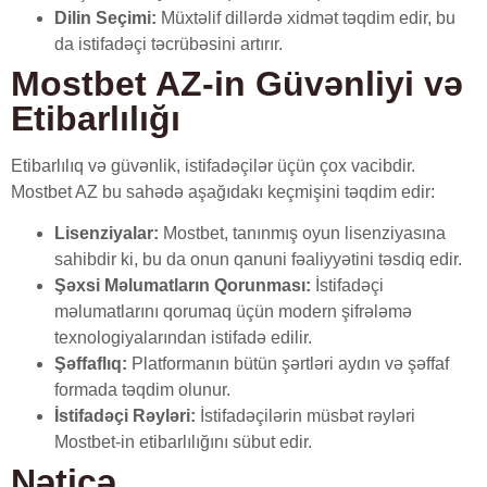
Dilin Seçimi:
Müxtəlif dillərdə xidmət təqdim edir, bu
da istifadəçi təcrübəsini artırır.
Mostbet AZ-in Güvənliyi və
Etibarlılığı
Etibarlılıq və güvənlik, istifadəçilər üçün çox vacibdir.
Mostbet AZ bu sahədə aşağıdakı keçmişini təqdim edir:
Lisenziyalar:
Mostbet, tanınmış oyun lisenziyasına
sahibdir ki, bu da onun qanuni fəaliyyətini təsdiq edir.
Şəxsi Məlumatların Qorunması:
İstifadəçi
məlumatlarını qorumaq üçün modern şifrələmə
texnologiyalarından istifadə edilir.
Şəffaflıq:
Platformanın bütün şərtləri aydın və şəffaf
formada təqdim olunur.
İstifadəçi Rəyləri:
İstifadəçilərin müsbət rəyləri
Mostbet-in etibarlılığını sübut edir.
Nəticə