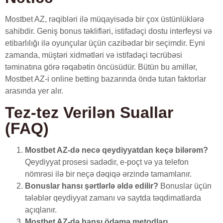
Mostbet AZ, rəqibləri ilə müqayisədə bir çox üstünlüklərə
sahibdir. Geniş bonus təklifləri, istifadəçi dostu interfeysi və
etibarlılığı ilə oyunçular üçün cazibədar bir seçimdir. Eyni
zamanda, müştəri xidmətləri və istifadəçi təcrübəsi
təminatına görə rəqabətin öncüsüdür. Bütün bu amillər,
Mostbet AZ-i online betting bazarında öndə tutan faktorlar
arasında yer alır.
Tez-tez Verilən Suallar
(FAQ)
Mostbet AZ-də necə qeydiyyatdan keçə bilərəm?
Qeydiyyat prosesi sadədir, e-poçt və ya telefon
nömrəsi ilə bir neçə dəqiqə ərzində tamamlanır.
Bonuslar hansı şərtlərlə əldə edilir?
Bonuslar üçün
tələblər qeydiyyat zamanı və saytda təqdimatlarda
açıqlanır.
Mostbet AZ-də hansı ödəmə metodları