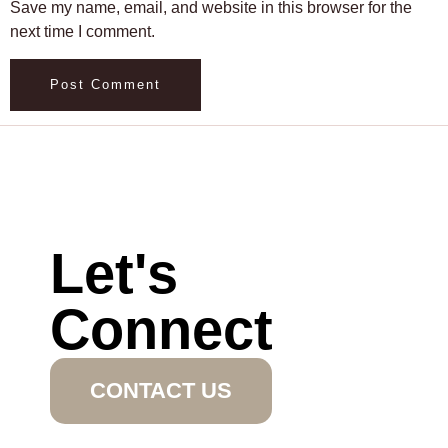
Save my name, email, and website in this browser for the
next time I comment.
Let's
Connect
CONTACT US