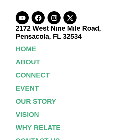
2172 West Nine Mile Road,
Pensacola, FL 32534
HOME
ABOUT
CONNECT
EVENT
OUR STORY
VISION
WHY RELATE