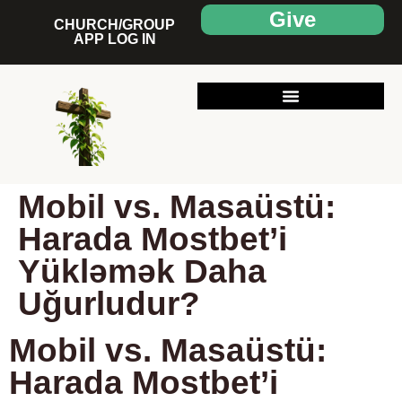
Give
CHURCH/GROUP
APP LOG IN
Mobil vs. Masaüstü:
Harada Mostbet’i
Yükləmək Daha
Uğurludur?
Mobil vs. Masaüstü:
Harada Mostbet’i