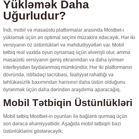
Yükləmək Daha
Uğurludur?
İndi, mobil və masaüstü platformalar arasında Mostbet-i
yükləmək üçün ən optimal seçimi müzakirə edəcəyik. Hər iki
versiyanın öz üstünlükləri və məhdudiyyətləri var. Mobil
tətbiq real vaxtda oyun oynamaq üçün əlverişli olur, amma
masaüstü versiyanın geniş ekranından və daha iyimser
interfeysdən faydalanmaq mümkündür. Hər iki platformanın
dövründə, istifadəçi təcrübəsi, fəaliyyət rahatlığı və
təhlükəsizlik baxımından hansının daha üstün olduğunu
öyrənmək üçün daha dərindən araşdırma aparacağıq.
Mobil Tətbiqin Üstünlükləri
Mobil tətbiq Mostbet-in oyunları ilə bağlantı qurmaq üçün
son dərəcə əhəmiyyətlidir. Aşağıda mobil tətbiqin bəzi
üstünlüklərini göstərəcəyik: