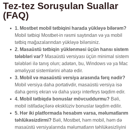
Tez-tez Soruşulan Suallar
(FAQ)
1. Mostbet mobil tətbiqini harada yükləyə bilərəm?
Mobil tətbiqi Mostbet-in rəsmi saytından və ya mobil
tətbiq mağazalarından yükləyə bilərsiniz.
2. Masaüstü tətbiqin yüklənməsi üçün hansı sistem
tələbləri var?
Masaüstü versiyası üçün minimal sistem
tələbləri ilə tanış olun; adətən, bu, Windows və ya Mac
əməliyyat sistemlərini əhatə edir.
3. Mobil və masaüstü versiya arasında fərq nədir?
Mobil versiya daha portativdir, masaüstü versiya isə
daha geniş ekran və daha yaxşı interfeys təqdim edir.
4. Mobil tətbiqdə bonuslar mövcuddurmu?
Bəli,
mobil istifadəçilərə eksklüziv bonuslar təqdim edilir.
5. Hər iki platformada hesabım varsa, məlumatlarım
təhlükəsizdirmi?
Bəli, Mostbet, həm mobil, həm də
masaüstü versiyalarında məlumatların təhlükəsizliyini