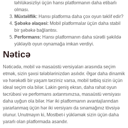
təhlükəsizliyi üçün hansı platformanın daha etibarlı
olması.
Müxtəliflik:
Hansı platforma daha çox oyun təklif edir?
Şəbəkə əlaqəsi:
Mobil platformalar üçün daha stabil
bir şəbəkə bağlantısı.
Performans:
Hansı platformanın daha sürətli şəkildə
yükləyib oyun oynamağa imkan verdiyi.
Nəticə
Nəticədə, mobil və masaüstü versiyaları arasında seçim
etmək, sizin şəxsi tələblərinizdən asılıdır. Əgər daha dinamik
və hərəkətli bir yaşam tərziniz varsa, mobil tətbiq sizin üçün
ideal seçim ola bilər. Lakin geniş ekran, daha rahat oyun
təcrübəsi və performans axtarırsınızsa, masaüstü versiyası
daha uyğun ola bilər. Hər iki platformanın avantajlarından
yararlanmaq üçün hər iki versiyanı da sınamağınız tövsiyə
olunur. Unutmayın ki, Mostbet-i yükləmək sizin üçün daha
yararlı olan platformada asandır.