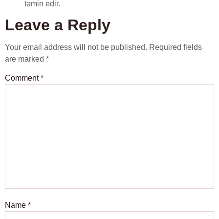
təmin edir.
Leave a Reply
Your email address will not be published.
Required fields
are marked
*
Comment
*
Name
*