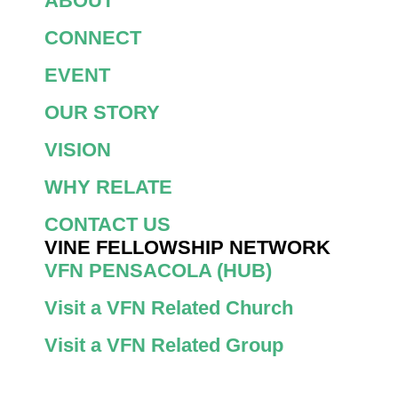
ABOUT
CONNECT
EVENT
OUR STORY
VISION
WHY RELATE
CONTACT US
VINE FELLOWSHIP NETWORK
VFN PENSACOLA (HUB)
Visit a VFN Related Church
Visit a VFN Related Group