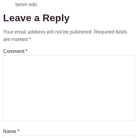
təmin edir.
Leave a Reply
Your email address will not be published.
Required fields
are marked
*
Comment
*
Name
*