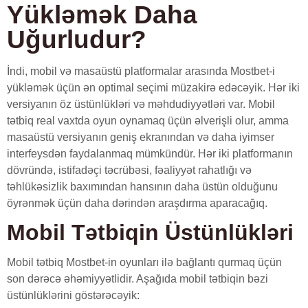
Yükləmək Daha
Uğurludur?
İndi, mobil və masaüstü platformalar arasında Mostbet-i
yükləmək üçün ən optimal seçimi müzakirə edəcəyik. Hər iki
versiyanın öz üstünlükləri və məhdudiyyətləri var. Mobil
tətbiq real vaxtda oyun oynamaq üçün əlverişli olur, amma
masaüstü versiyanın geniş ekranından və daha iyimser
interfeysdən faydalanmaq mümkündür. Hər iki platformanın
dövründə, istifadəçi təcrübəsi, fəaliyyət rahatlığı və
təhlükəsizlik baxımından hansının daha üstün olduğunu
öyrənmək üçün daha dərindən araşdırma aparacağıq.
Mobil Tətbiqin Üstünlükləri
Mobil tətbiq Mostbet-in oyunları ilə bağlantı qurmaq üçün
son dərəcə əhəmiyyətlidir. Aşağıda mobil tətbiqin bəzi
üstünlüklərini göstərəcəyik: