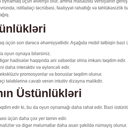
yun oynamaq üçün əlverişli olur, amma masaüstü versiyanın geni
ündə, istifadəçi təcrübəsi, fəaliyyət rahatlığı və təhlükəsizli
ağıq.
ünlükləri
maq üçün son dərəcə əhəmiyyətlidir. Aşağıda mobil tətbiqin bəzi ü
tda oyun oynaya bilərsiniz.
digər hadisələr haqqında ani xəbərdar olma imkanı təqdim edir.
ni daha interaktiv və əyləncəli edir.
 eksklüziv promosyonlar və bonuslar təqdim olunur.
əçi tələblərinə cavab verən intuitiv dizayna malikdir.
ın Üstünlükləri
qdim edir ki, bu da oyun oynamağı daha rahat edir. Bəzi üstünlü
si üçün daha çox yer təmin edir.
 analizlər və digər məlumatlar daha asan şəkildə nümayiş olunur.