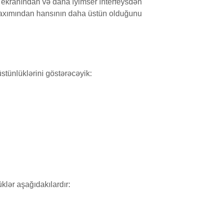
ş ekranından və daha iyimser interfeysdən
k baxımından hansının daha üstün olduğunu
stünlüklərini göstərəcəyik:
klər aşağıdakılardır: