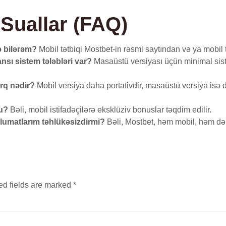
 Suallar (FAQ)
ə bilərəm?
Mobil tətbiqi Mostbet-in rəsmi saytından və ya mobil 
sı sistem tələbləri var?
Masaüstü versiyası üçün minimal siste
.
ərq nədir?
Mobil versiya daha portativdir, masaüstü versiya isə 
u?
Bəli, mobil istifadəçilərə eksklüziv bonuslar təqdim edilir.
əlumatlarım təhlükəsizdirmi?
Bəli, Mostbet, həm mobil, həm də
ed fields are marked
*