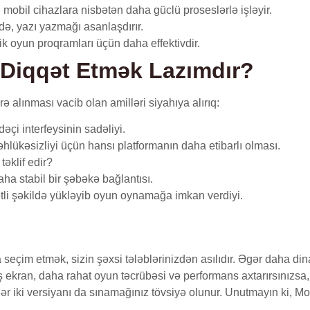
mobil cihazlara nisbətən daha güclü proseslərlə işləyir.
də, yazı yazmağı asanlaşdırır.
k oyun proqramları üçün daha effektivdir.
 Diqqət Etmək Lazımdır?
alınması vacib olan amilləri siyahıya alırıq:
dəçi interfeysinin sadəliyi.
hlükəsizliyi üçün hansı platformanın daha etibarlı olması.
əklif edir?
ha stabil bir şəbəkə bağlantısı.
tli şəkildə yükləyib oyun oynamağa imkan verdiyi.
seçim etmək, sizin şəxsi tələblərinizdən asılıdır. Əgər daha din
niş ekran, daha rahat oyun təcrübəsi və performans axtarırsınızsa
r iki versiyanı da sınamağınız tövsiyə olunur. Unutmayın ki, Mo