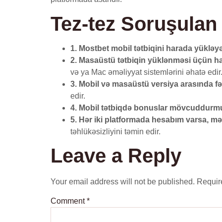
Tez-tez Soruşulan
1. Mostbet mobil tətbiqini harada yükləy
2. Masaüstü tətbiqin yüklənməsi üçün han
və ya Mac əməliyyat sistemlərini əhatə edir
3. Mobil və masaüstü versiya arasında f
edir.
4. Mobil tətbiqdə bonuslar mövcuddurm
5. Hər iki platformada hesabım varsa, m
təhlükəsizliyini təmin edir.
Leave a Reply
Your email address will not be published.
Requir
Comment
*