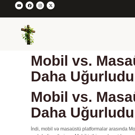
Mobil vs. Masa
Daha Uğurludu
Mobil vs. Masa
Daha Uğurludu
İndi, mobil və masaüstü platformalar arasında Mo