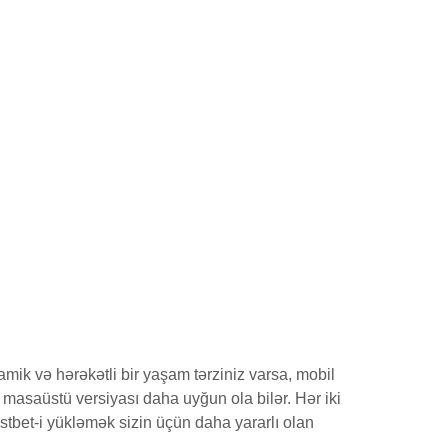
amik və hərəkətli bir yaşam tərziniz varsa, mobil
, masaüstü versiyası daha uyğun ola bilər. Hər iki
stbet-i yükləmək sizin üçün daha yararlı olan