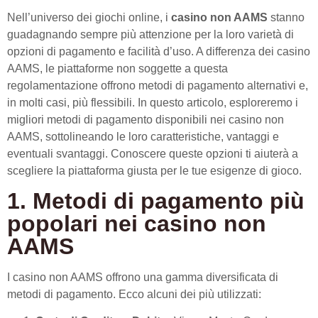
Nell’universo dei giochi online, i
casino non AAMS
stanno
guadagnando sempre più attenzione per la loro varietà di
opzioni di pagamento e facilità d’uso. A differenza dei casino
AAMS, le piattaforme non soggette a questa
regolamentazione offrono metodi di pagamento alternativi e,
in molti casi, più flessibili. In questo articolo, esploreremo i
migliori metodi di pagamento disponibili nei casino non
AAMS, sottolineando le loro caratteristiche, vantaggi e
eventuali svantaggi. Conoscere queste opzioni ti aiuterà a
scegliere la piattaforma giusta per le tue esigenze di gioco.
1. Metodi di pagamento più
popolari nei casino non
AAMS
I casino non AAMS offrono una gamma diversificata di
metodi di pagamento. Ecco alcuni dei più utilizzati: