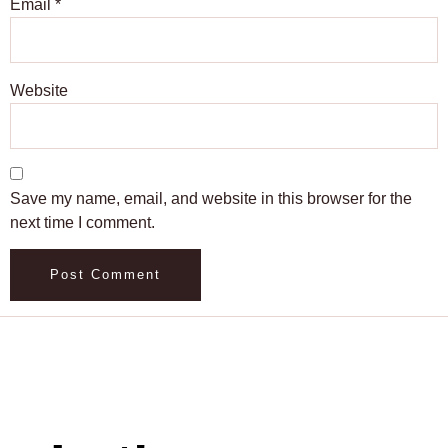
Email
*
Website
Save my name, email, and website in this browser for the
next time I comment.