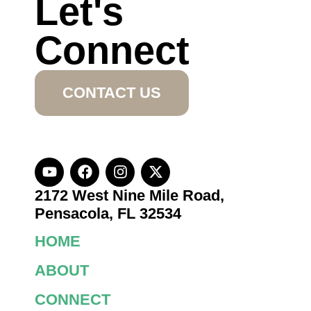
Let's
Connect
CONTACT US
2172 West Nine Mile Road,
Pensacola, FL 32534
HOME
ABOUT
CONNECT