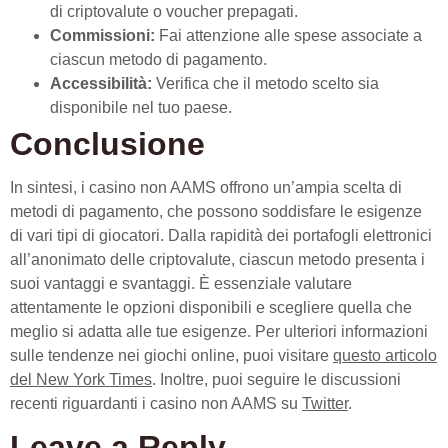
di criptovalute o voucher prepagati.
Commissioni:
Fai attenzione alle spese associate a
ciascun metodo di pagamento.
Accessibilità:
Verifica che il metodo scelto sia
disponibile nel tuo paese.
Conclusione
In sintesi, i casino non AAMS offrono un’ampia scelta di
metodi di pagamento, che possono soddisfare le esigenze
di vari tipi di giocatori. Dalla rapidità dei portafogli elettronici
all’anonimato delle criptovalute, ciascun metodo presenta i
suoi vantaggi e svantaggi. È essenziale valutare
attentamente le opzioni disponibili e scegliere quella che
meglio si adatta alle tue esigenze. Per ulteriori informazioni
sulle tendenze nei giochi online, puoi visitare
questo articolo
del New York Times
. Inoltre, puoi seguire le discussioni
recenti riguardanti i casino non AAMS su
Twitter
.
Leave a Reply