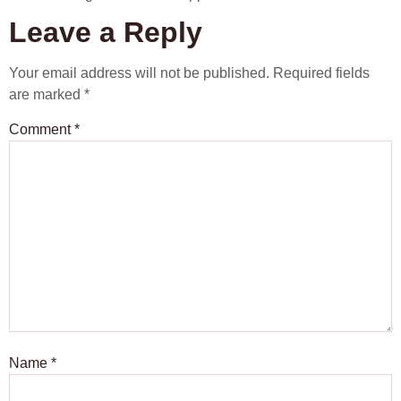
Leave a Reply
Your email address will not be published.
Required fields
are marked
*
Comment
*
Name
*