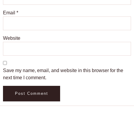
Email
*
Website
Save my name, email, and website in this browser for the
next time I comment.