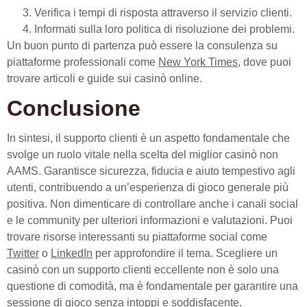
Verifica i tempi di risposta attraverso il servizio clienti.
Informati sulla loro politica di risoluzione dei problemi.
Un buon punto di partenza può essere la consulenza su
piattaforme professionali come
New York Times
, dove puoi
trovare articoli e guide sui casinò online.
Conclusione
In sintesi, il supporto clienti è un aspetto fondamentale che
svolge un ruolo vitale nella scelta del miglior casinò non
AAMS. Garantisce sicurezza, fiducia e aiuto tempestivo agli
utenti, contribuendo a un’esperienza di gioco generale più
positiva. Non dimenticare di controllare anche i canali social
e le community per ulteriori informazioni e valutazioni. Puoi
trovare risorse interessanti su piattaforme social come
Twitter
o
LinkedIn
per approfondire il tema. Scegliere un
casinò con un supporto clienti eccellente non è solo una
questione di comodità, ma è fondamentale per garantire una
sessione di gioco senza intoppi e soddisfacente.