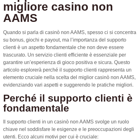
migliore casino non
AAMS
Quando si parla di casinò non AAMS, spesso ci si concentra
su bonus, giochi e payout, ma l’importanza del supporto
clienti è un aspetto fondamentale che non deve essere
trascurato. Un servizio clienti efficiente è essenziale per
garantire un’esperienza di gioco positiva e sicura. Questo
articolo esplorerà perché il supporto clienti rappresenta un
elemento cruciale nella scelta del miglior casinò non AAMS,
evidenziando vari aspetti e suggerendo le pratiche migliori.
Perché il supporto clienti è
fondamentale
Il supporto clienti in un casinò non AAMS svolge un ruolo
chiave nel soddisfare le esigenze e le preoccupazioni degli
utenti. Ecco alcuni motivi per cui è cruciale: