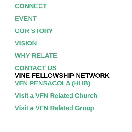
CONNECT
EVENT
OUR STORY
VISION
WHY RELATE
CONTACT US
VINE FELLOWSHIP NETWORK
VFN PENSACOLA (HUB)
Visit a VFN Related Church
Visit a VFN Related Group