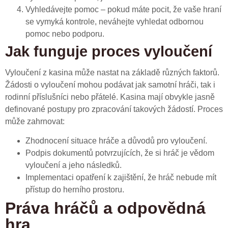
Vyhledávejte pomoc – pokud máte pocit, že vaše hraní
se vymyká kontrole, neváhejte vyhledat odbornou
pomoc nebo podporu.
Jak funguje proces vyloučení
Vyloučení z kasina může nastat na základě různých faktorů.
Žádosti o vyloučení mohou podávat jak samotní hráči, tak i
rodinní příslušníci nebo přátelé. Kasina mají obvykle jasně
definované postupy pro zpracování takových žádostí. Proces
může zahrnovat:
Zhodnocení situace hráče a důvodů pro vyloučení.
Podpis dokumentů potvrzujících, že si hráč je vědom
vyloučení a jeho následků.
Implementaci opatření k zajištění, že hráč nebude mít
přístup do herního prostoru.
Práva hráčů a odpovědná
hra