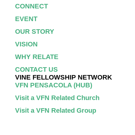
CONNECT
EVENT
OUR STORY
VISION
WHY RELATE
CONTACT US
VINE FELLOWSHIP NETWORK
VFN PENSACOLA (HUB)
Visit a VFN Related Church
Visit a VFN Related Group