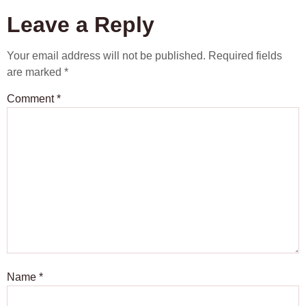
Leave a Reply
Your email address will not be published.
Required fields
are marked
*
Comment
*
Name
*