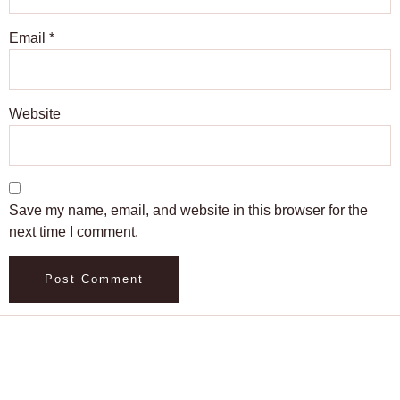
Email
*
Website
Save my name, email, and website in this browser for the
next time I comment.