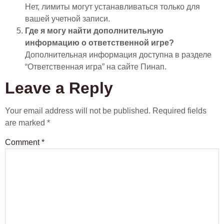
Нет, лимиты могут устанавливаться только для
вашей учетной записи.
Где я могу найти дополнительную
информацию о ответственной игре?
Дополнительная информация доступна в разделе
“Ответственная игра” на сайте Пинап.
Leave a Reply
Your email address will not be published.
Required fields
are marked
*
Comment
*