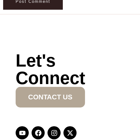
Let's
Connect
CONTACT US