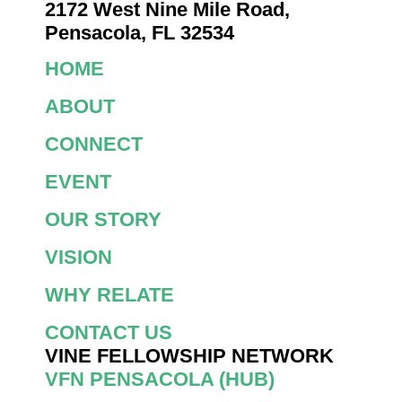
2172 West Nine Mile Road,
Pensacola, FL 32534
HOME
ABOUT
CONNECT
EVENT
OUR STORY
VISION
WHY RELATE
CONTACT US
VINE FELLOWSHIP NETWORK
VFN PENSACOLA (HUB)