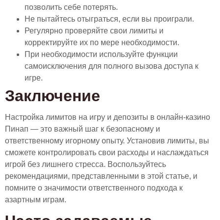
позволить себе потерять.
Не пытайтесь отыграться, если вы проиграли.
Регулярно проверяйте свои лимиты и
корректируйте их по мере необходимости.
При необходимости используйте функции
самоисключения для полного вызова доступа к
игре.
Заключение
Настройка лимитов на игру и депозиты в онлайн-казино
Пинап — это важный шаг к безопасному и
ответственному игорному опыту. Установив лимиты, вы
сможете контролировать свои расходы и наслаждаться
игрой без лишнего стресса. Воспользуйтесь
рекомендациями, представленными в этой статье, и
помните о значимости ответственного подхода к
азартным играм.