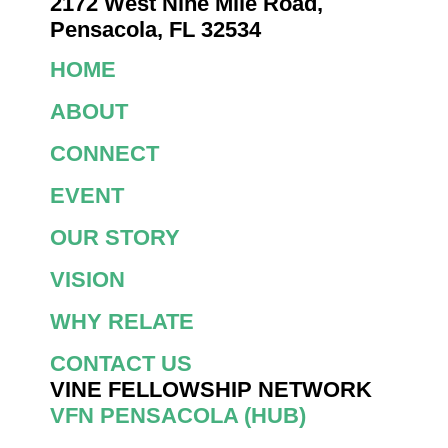
2172 West Nine Mile Road,
Pensacola, FL 32534
HOME
ABOUT
CONNECT
EVENT
OUR STORY
VISION
WHY RELATE
CONTACT US
VINE FELLOWSHIP NETWORK
VFN PENSACOLA (HUB)