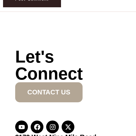
Let's
Connect
CONTACT US