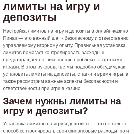
лимиты на игру и
депозиты
Настройка лимитов на игру и депозиты в онлайн-казино
Пинап — это важный шаг к безопасному и ответственно
управляемому игорному опыту. Правильная установка
лимитов помогает контролировать расходы и
предотвращает возникновение проблем с азартными
играми. В этом руководстве мы подробно обсудим, как
установить лимиты на депозиты, ставки и время игры, а
также рассмотрим важные аспекты безопасности и
ответственности при игре в казино.
Зачем нужны лимиты на
игру и депозиты?
Установка лимитов на игру и депозиты — это не только
способ контролировать свои финансовые расходы, но и