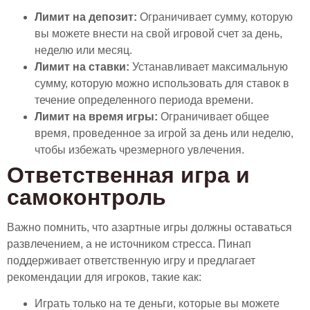
Лимит на депозит:
Ограничивает сумму, которую
вы можете внести на свой игровой счет за день,
неделю или месяц.
Лимит на ставки:
Устанавливает максимальную
сумму, которую можно использовать для ставок в
течение определенного периода времени.
Лимит на время игры:
Ограничивает общее
время, проведенное за игрой за день или неделю,
чтобы избежать чрезмерного увлечения.
Ответственная игра и
самоконтроль
Важно помнить, что азартные игры должны оставаться
развлечением, а не источником стресса. Пинап
поддерживает ответственную игру и предлагает
рекомендации для игроков, такие как:
Играть только на те деньги, которые вы можете