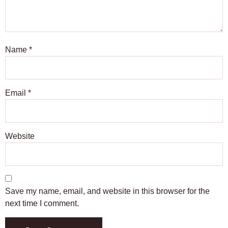
Name
*
Email
*
Website
Save my name, email, and website in this browser for the
next time I comment.