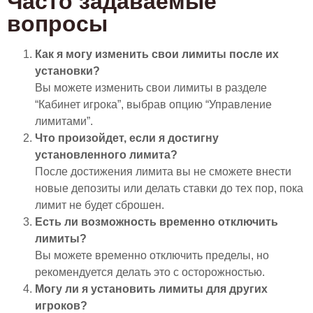
Часто задаваемые
вопросы
Как я могу изменить свои лимиты после их
установки?
Вы можете изменить свои лимиты в разделе
“Кабинет игрока”, выбрав опцию “Управление
лимитами”.
Что произойдет, если я достигну
установленного лимита?
После достижения лимита вы не сможете внести
новые депозиты или делать ставки до тех пор, пока
лимит не будет сброшен.
Есть ли возможность временно отключить
лимиты?
Вы можете временно отключить пределы, но
рекомендуется делать это с осторожностью.
Могу ли я установить лимиты для других
игроков?