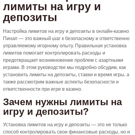
лимиты на игру и
депозиты
Настройка лимитов на игру и депозиты в онлайн-казино
Пинап — это важный шаг к безопасному и ответственно
управляемому игорному опыту. Правильная установка
лимитов помогает контролировать расходы и
предотвращает возникновение проблем с азартными
играми. В этом руководстве мы подробно обсудим, как
установить лимиты на депозиты, ставки и время игры, а
также рассмотрим важные аспекты безопасности и
ответственности при игре в казино.
Зачем нужны лимиты на
игру и депозиты?
Установка лимитов на игру и депозиты — это не только
способ контролировать свои финансовые расходы, но и