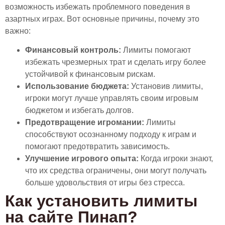
возможность избежать проблемного поведения в
азартных играх. Вот основные причины, почему это
важно:
Финансовый контроль:
Лимиты помогают
избежать чрезмерных трат и сделать игру более
устойчивой к финансовым рискам.
Использование бюджета:
Установив лимиты,
игроки могут лучше управлять своим игровым
бюджетом и избегать долгов.
Предотвращение игромании:
Лимиты
способствуют осознанному подходу к играм и
помогают предотвратить зависимость.
Улучшение игрового опыта:
Когда игроки знают,
что их средства ограничены, они могут получать
больше удовольствия от игры без стресса.
Как установить лимиты
на сайте Пинап?