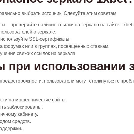
равильно выбрать источник. Следуйте этим советам:
ы – проверяйте наличие ссылки на зеркало на сайте 1xbet.
ользователей о зеркале.
 используйте SSL-сертификаты.
а форумах или в группах, посвящённых ставкам.
учения свежих ссылок на зеркала.
 при использовании 
предосторожности, пользователи могут столкнуться с про
сти на мошеннические сайты.
ыть заблокированы.
ичному кабинету.
одом средств.
оддержки.