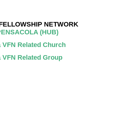
 FELLOWSHIP NETWORK
PENSACOLA (HUB)
 a VFN Related Church
 a VFN Related Group