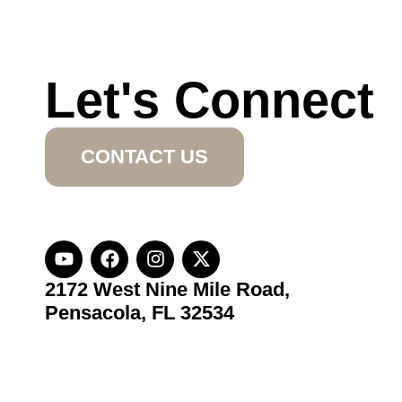
Let's Connect
CONTACT US
2172 West Nine Mile Road,
Pensacola, FL 32534