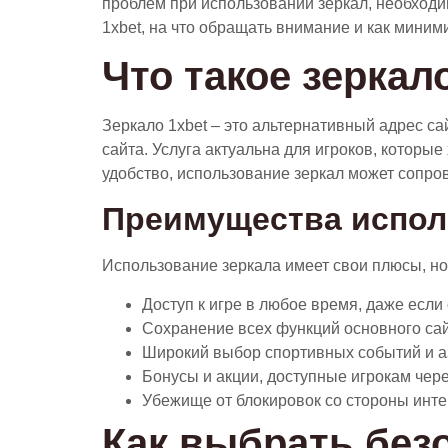
проблем при использовании зеркал, необходи
1xbet, на что обращать внимание и как миним
Что такое зеркал
Зеркало 1xbet – это альтернативный адрес са
сайта. Услуга актуальна для игроков, которы
удобство, использование зеркал может сопро
Преимущества исполь
Использование зеркала имеет свои плюсы, но
Доступ к игре в любое время, даже если
Сохранение всех функций основного сай
Широкий выбор спортивных событий и а
Бонусы и акции, доступные игрокам чере
Убежище от блокировок со стороны инте
Как выбрать безо