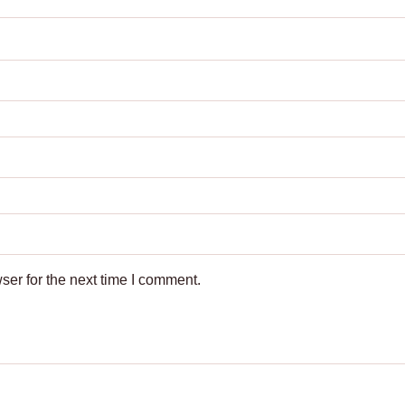
ser for the next time I comment.