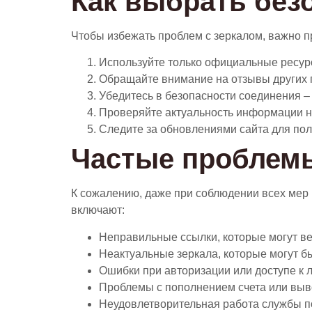
Как выбрать безо
Чтобы избежать проблем с зеркалом, важно п
Используйте только официальные ресурс
Обращайте внимание на отзывы других п
Убедитесь в безопасности соединения –
Проверяйте актуальность информации н
Следите за обновлениями сайта для пол
Частые проблемы
К сожалению, даже при соблюдении всех мер 
включают:
Неправильные ссылки, которые могут ве
Неактуальные зеркала, которые могут б
Ошибки при авторизации или доступе к л
Проблемы с пополнением счета или выв
Неудовлетворительная работа службы п