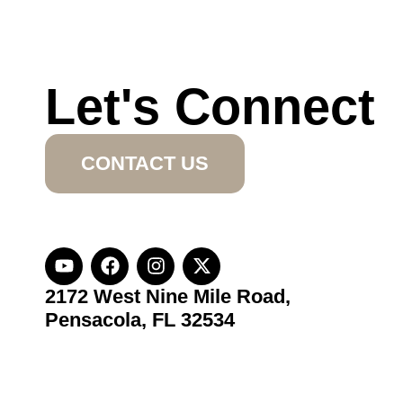
Let's Connect
CONTACT US
2172 West Nine Mile Road,
Pensacola, FL 32534