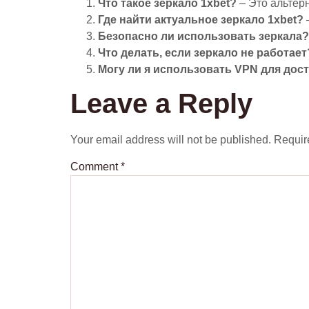
Что такое зеркало 1xbet?
– Это альтер
Где найти актуальное зеркало 1xbet?
Безопасно ли использовать зеркала?
Что делать, если зеркало не работает
Могу ли я использовать VPN для дост
Leave a Reply
Your email address will not be published.
Requir
Comment
*