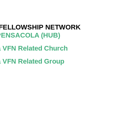
 FELLOWSHIP NETWORK
PENSACOLA (HUB)
 a VFN Related Church
 a VFN Related Group