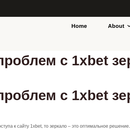
Home
About
проблем с 1xbet з
проблем с 1xbet з
ступа к сайту 1xbet, то зеркало – это оптимальное решени