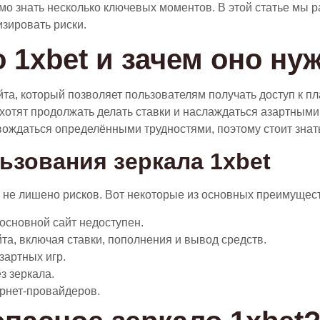
мо знать несколько ключевых моментов. В этой статье мы р
изировать риски.
о 1xbet и зачем оно ну
йта, который позволяет пользователям получать доступ к п
е хотят продолжать делать ставки и наслаждаться азартным
вождаться определёнными трудностями, поэтому стоит знать
зования зеркала 1xbet
 не лишено рисков. Вот некоторые из основных преимущест
 основной сайт недоступен.
та, включая ставки, пополнения и вывод средств.
зартных игр.
з зеркала.
рнет-провайдеров.