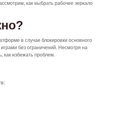
ассмотрим, как выбрать рабочее зеркало
жно?
латформе в случае блокировки основного
и играми без ограничений. Несмотря на
, как избежать проблем.
в: