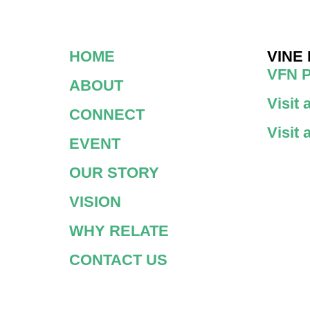
HOME
VINE
VFN 
ABOUT
Visit
CONNECT
Visit
EVENT
OUR STORY
VISION
WHY RELATE
CONTACT US