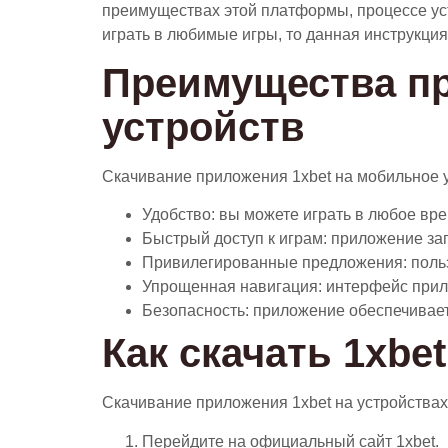
преимуществах этой платформы, процессе уст
играть в любимые игры, то данная инструкция
Преимущества пр
устройств
Скачивание приложения 1xbet на мобильное у
Удобство: вы можете играть в любое вре
Быстрый доступ к играм: приложение заг
Привилегированные предложения: польз
Упрощенная навигация: интерфейс прил
Безопасность: приложение обеспечивае
Как скачать 1xbet
Скачивание приложения 1xbet на устройствах
Перейдите на официальный сайт 1xbet.