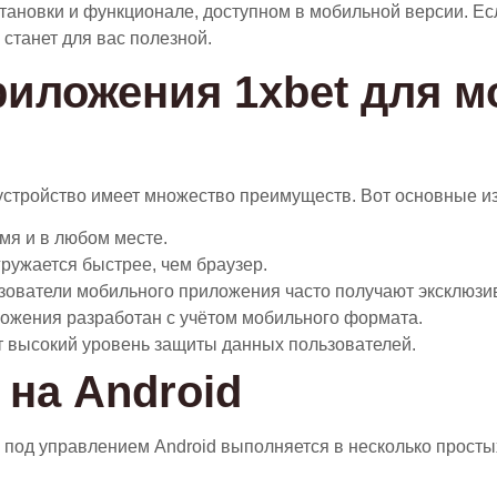
ановки и функционале, доступном в мобильной версии. Если
 станет для вас полезной.
иложения 1xbet для 
стройство имеет множество преимуществ. Вот основные из
мя и в любом месте.
ружается быстрее, чем браузер.
ователи мобильного приложения часто получают эксклюзи
ожения разработан с учётом мобильного формата.
т высокий уровень защиты данных пользователей.
 на Android
 под управлением Android выполняется в несколько просты