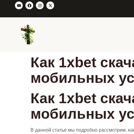
Как 1xbet ска
мобильных ус
Как 1xbet ска
мобильных ус
В данной статье мы подробно рассмотрим, ка