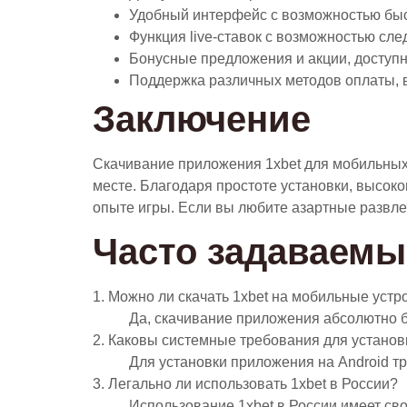
Удобный интерфейс с возможностью быст
Функция live-ставок с возможностью сл
Бонусные предложения и акции, доступн
Поддержка различных методов оплаты, в
Заключение
Скачивание приложения 1xbet для мобильных
месте. Благодаря простоте установки, высок
опыте игры. Если вы любите азартные развлеч
Часто задаваемы
1. Можно ли скачать 1xbet на мобильные устр
Да, скачивание приложения абсолютно 
2. Каковы системные требования для установ
Для установки приложения на Android тр
3. Легально ли использовать 1xbet в России?
Использование 1xbet в России имеет св