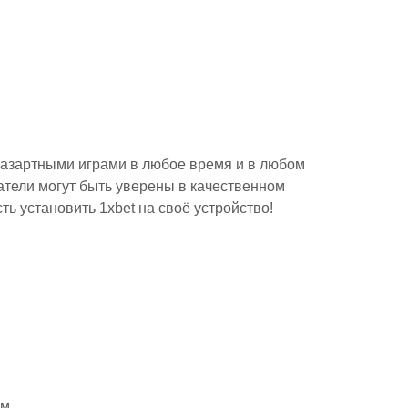
 азартными играми в любое время и в любом
атели могут быть уверены в качественном
ть установить 1xbet на своё устройство!
м.