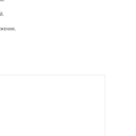
й.
ожении.