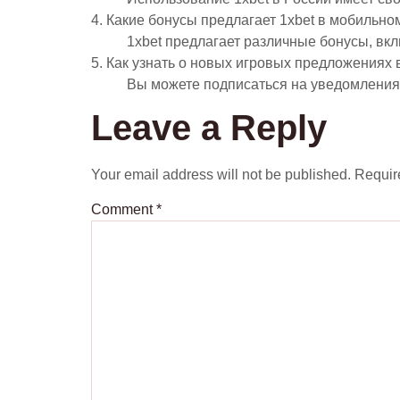
4. Какие бонусы предлагает 1xbet в мобильн
1xbet предлагает различные бонусы, вк
5. Как узнать о новых игровых предложениях 
Вы можете подписаться на уведомления 
Leave a Reply
Your email address will not be published.
Requir
Comment
*