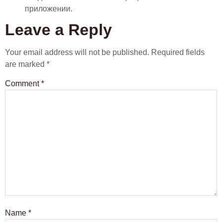
приложении.
Leave a Reply
Your email address will not be published.
Required fields
are marked
*
Comment
*
Name
*