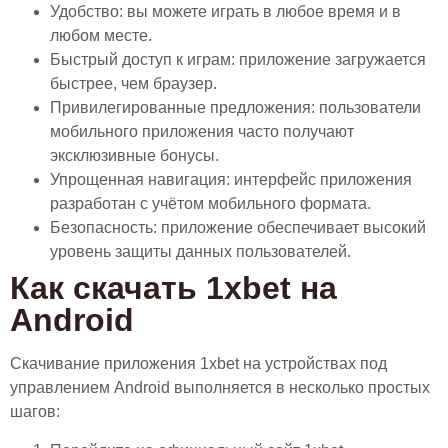
Удобство: вы можете играть в любое время и в
любом месте.
Быстрый доступ к играм: приложение загружается
быстрее, чем браузер.
Привилегированные предложения: пользователи
мобильного приложения часто получают
эксклюзивные бонусы.
Упрощенная навигация: интерфейс приложения
разработан с учётом мобильного формата.
Безопасность: приложение обеспечивает высокий
уровень защиты данных пользователей.
Как скачать 1xbet на
Android
Скачивание приложения 1xbet на устройствах под
управлением Android выполняется в несколько простых
шагов: