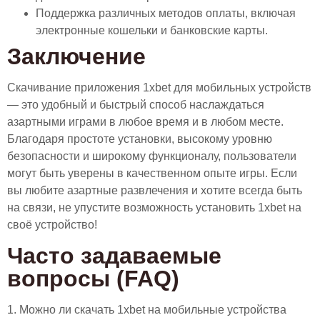
Поддержка различных методов оплаты, включая
электронные кошельки и банковские карты.
Заключение
Скачивание приложения 1xbet для мобильных устройств
— это удобный и быстрый способ наслаждаться
азартными играми в любое время и в любом месте.
Благодаря простоте установки, высокому уровню
безопасности и широкому функционалу, пользователи
могут быть уверены в качественном опыте игры. Если
вы любите азартные развлечения и хотите всегда быть
на связи, не упустите возможность установить 1xbet на
своё устройство!
Часто задаваемые
вопросы (FAQ)
1. Можно ли скачать 1xbet на мобильные устройства