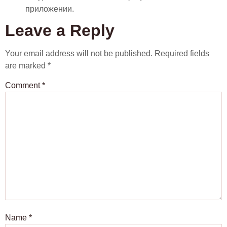
приложении.
Leave a Reply
Your email address will not be published.
Required fields
are marked
*
Comment
*
Name
*