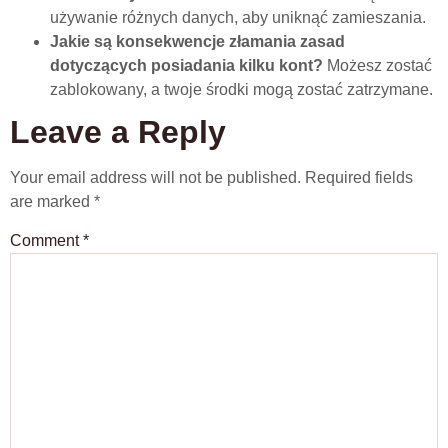
używanie różnych danych, aby uniknąć zamieszania.
Jakie są konsekwencje złamania zasad
dotyczących posiadania kilku kont?
Możesz zostać
zablokowany, a twoje środki mogą zostać zatrzymane.
Leave a Reply
Your email address will not be published.
Required fields
are marked
*
Comment
*