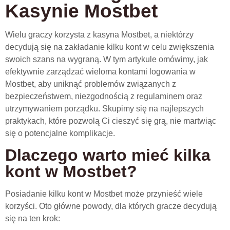
Kasynie Mostbet
Wielu graczy korzysta z kasyna Mostbet, a niektórzy
decydują się na zakładanie kilku kont w celu zwiększenia
swoich szans na wygraną. W tym artykule omówimy, jak
efektywnie zarządzać wieloma kontami logowania w
Mostbet, aby uniknąć problemów związanych z
bezpieczeństwem, niezgodnością z regulaminem oraz
utrzymywaniem porządku. Skupimy się na najlepszych
praktykach, które pozwolą Ci cieszyć się grą, nie martwiąc
się o potencjalne komplikacje.
Dlaczego warto mieć kilka
kont w Mostbet?
Posiadanie kilku kont w Mostbet może przynieść wiele
korzyści. Oto główne powody, dla których gracze decydują
się na ten krok: