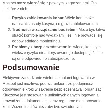
Mostbet może wiązać się z pewnymi zagrożeniami. Oto
niektóre z nich:
Ryzyko zablokowania konta:
Wiele kont może
naruszać zasady kasyna, co grozi zablokowaniem.
Trudności w zarządzaniu budżetem:
Może być łatwo
stracić kontrolę nad wydatkami, jeśli nie prowadzi się
odpowiedniego monitoringu.
Problemy z bezpieczeństwem:
Im więcej kont, tym
większe ryzyko nieautoryzowanego dostępu, jeśli nie
są one odpowiednio zabezpieczone.
Podsumowanie
Efektywne zarządzanie wieloma kontami logowania w
Mostbet jest możliwe, pod warunkiem, że podejmiesz
odpowiednie kroki w zakresie bezpieczeństwa i organizacji.
Kluczowe jest stosowanie unikalnych danych logowania,
prowadzenie dokumentacji, oraz regularne monitorowanie
kont. Ważne jest również, aby być świadomym