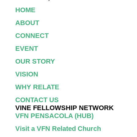
HOME
ABOUT
CONNECT
EVENT
OUR STORY
VISION
WHY RELATE
CONTACT US
VINE FELLOWSHIP NETWORK
VFN PENSACOLA (HUB)
Visit a VFN Related Church