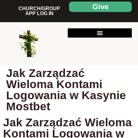
Give
CHURCH/GROUP
APP LOG IN
Jak Zarządzać
Wieloma Kontami
Logowania w Kasynie
Mostbet
Jak Zarządzać Wieloma
Kontami Logowania w