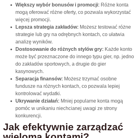
Większy wybór bonusów i promocji:
Różne konta
mogą oferować różne oferty, co pozwala wykorzystać
więcej promocji.
Lepsza strategia zakładów:
Możesz testować różne
strategie lub gry na odrębnych kontach, co ułatwia
analizę wyników.
Dostosowanie do różnych stylów gry:
Każde konto
może być przeznaczone do innego typu gier, np. jedno
do zakładów sportowych, a drugie do gier
kasynowych.
Separacja finansów:
Możesz trzymać osobne
fundusze na różnych kontach, co pozwala lepiej
kontrolować wydatki.
Ukrywanie działań:
Mniej popularne konta mogą
pomóc w unikaniu niechcianej uwagi ze strony
konkurencji.
Jak efektywnie zarządzać
wieloma kontami?