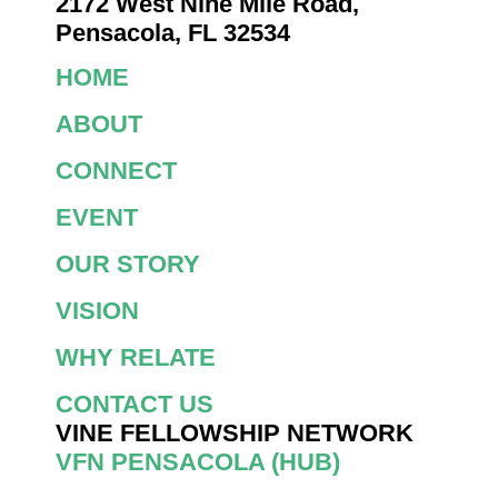
2172 West Nine Mile Road,
Pensacola, FL 32534
HOME
ABOUT
CONNECT
EVENT
OUR STORY
VISION
WHY RELATE
CONTACT US
VINE FELLOWSHIP NETWORK
VFN PENSACOLA (HUB)