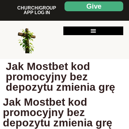
Give
CHURCH/GROUP
APP LOG IN
Jak Mostbet kod
promocyjny bez
depozytu zmienia grę
Jak Mostbet kod
promocyjny bez
depozytu zmienia grę