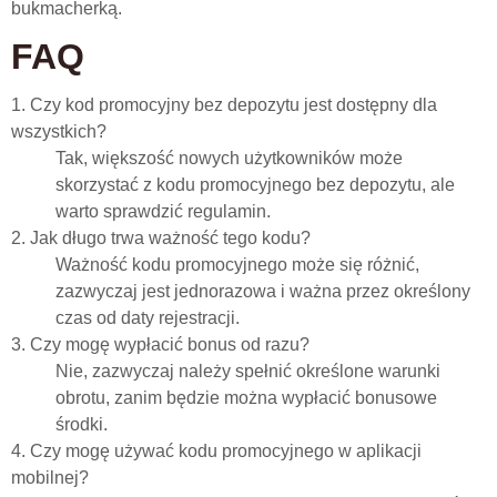
bukmacherką.
FAQ
1. Czy kod promocyjny bez depozytu jest dostępny dla
wszystkich?
Tak, większość nowych użytkowników może
skorzystać z kodu promocyjnego bez depozytu, ale
warto sprawdzić regulamin.
2. Jak długo trwa ważność tego kodu?
Ważność kodu promocyjnego może się różnić,
zazwyczaj jest jednorazowa i ważna przez określony
czas od daty rejestracji.
3. Czy mogę wypłacić bonus od razu?
Nie, zazwyczaj należy spełnić określone warunki
obrotu, zanim będzie można wypłacić bonusowe
środki.
4. Czy mogę używać kodu promocyjnego w aplikacji
mobilnej?