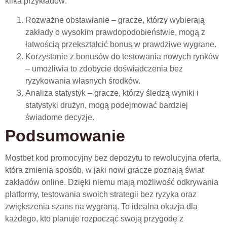
kilka przykładów:
Rozważne obstawianie – gracze, którzy wybierają
zakłady o wysokim prawdopodobieństwie, mogą z
łatwością przekształcić bonus w prawdziwe wygrane.
Korzystanie z bonusów do testowania nowych rynków
– umożliwia to zdobycie doświadczenia bez
ryzykowania własnych środków.
Analiza statystyk – gracze, którzy śledzą wyniki i
statystyki drużyn, mogą podejmować bardziej
świadome decyzje.
Podsumowanie
Mostbet kod promocyjny bez depozytu to rewolucyjna oferta,
która zmienia sposób, w jaki nowi gracze poznają świat
zakładów online. Dzięki niemu mają możliwość odkrywania
platformy, testowania swoich strategii bez ryzyka oraz
zwiększenia szans na wygraną. To idealna okazja dla
każdego, kto planuje rozpocząć swoją przygodę z