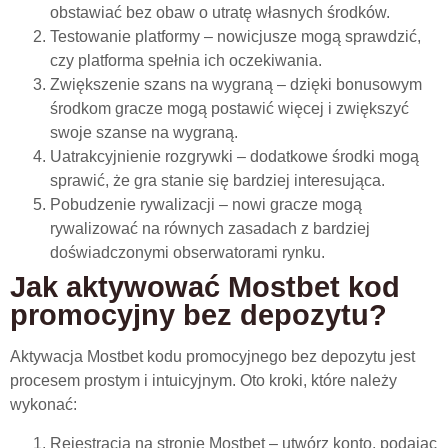
obstawiać bez obaw o utratę własnych środków.
Testowanie platformy – nowicjusze mogą sprawdzić,
czy platforma spełnia ich oczekiwania.
Zwiększenie szans na wygraną – dzięki bonusowym
środkom gracze mogą postawić więcej i zwiększyć
swoje szanse na wygraną.
Uatrakcyjnienie rozgrywki – dodatkowe środki mogą
sprawić, że gra stanie się bardziej interesująca.
Pobudzenie rywalizacji – nowi gracze mogą
rywalizować na równych zasadach z bardziej
doświadczonymi obserwatorami rynku.
Jak aktywować Mostbet kod
promocyjny bez depozytu?
Aktywacja Mostbet kodu promocyjnego bez depozytu jest
procesem prostym i intuicyjnym. Oto kroki, które należy
wykonać:
Rejestracja na stronie Mostbet – utwórz konto, podając