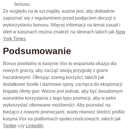
bonusu.
Ze względu na te szczegóły, ważne jest, aby dokładnie
zapoznać się z regulaminem przed podjęciem decyzji o
wykorzystaniu bonusu. Więcej informacji na temat zasad i
ofert w kasynach można znaleźć na stronach takich jak
New
York Times
.
Podsumowanie
Bonus powitalny w kasynie Vox to wspaniała okazja dla
nowych graczy, aby zacząć swoją przygodę z grami
hazardowymi. Oferując szereg korzyści, takich jak
dodatkowe środki i darmowe spiny, zachęca do eksploracji
bogatej oferty gier. Ważne jest jednak, aby być świadomym
warunków korzystania z tego typu promocji, aby w pełni
wykorzystać oferowane możliwości. Aby pozostać na
bieżąco z nowymi promocjami, warto również śledzić profile
kasyna Vox na platformach społecznościowych, takich jak
Twitter
czy
LinkedIn
.