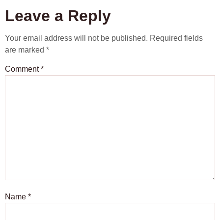
Leave a Reply
Your email address will not be published.
Required fields
are marked
*
Comment
*
Name
*