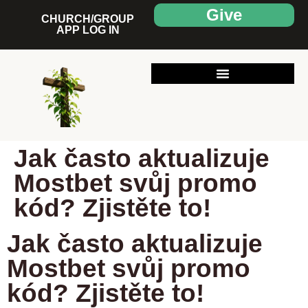
Give
CHURCH/GROUP
APP LOG IN
Jak často aktualizuje
Mostbet svůj promo
kód? Zjistěte to!
Jak často aktualizuje
Mostbet svůj promo
kód? Zjistěte to!