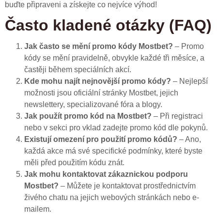
buďte připraveni a získejte co nejvíce výhod!
Často kladené otázky (FAQ)
Jak často se mění promo kódy Mostbet?
– Promo
kódy se mění pravidelně, obvykle každé tři měsíce, a
častěji během speciálních akcí.
Kde mohu najít nejnovější promo kódy?
– Nejlepší
možnosti jsou oficiální stránky Mostbet, jejich
newslettery, specializované fóra a blogy.
Jak použít promo kód na Mostbet?
– Při registraci
nebo v sekci pro vklad zadejte promo kód dle pokynů.
Existují omezení pro použití promo kódů?
– Ano,
každá akce má své specifické podmínky, které byste
měli před použitím kódu znát.
Jak mohu kontaktovat zákaznickou podporu
Mostbet?
– Můžete je kontaktovat prostřednictvím
živého chatu na jejich webových stránkách nebo e-
mailem.