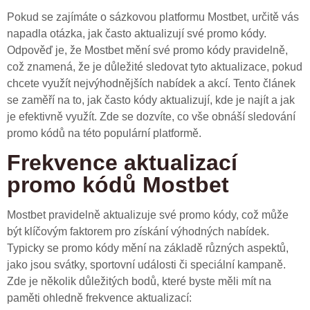
Pokud se zajímáte o sázkovou platformu Mostbet, určitě vás
napadla otázka, jak často aktualizují své promo kódy.
Odpověď je, že Mostbet mění své promo kódy pravidelně,
což znamená, že je důležité sledovat tyto aktualizace, pokud
chcete využít nejvýhodnějších nabídek a akcí. Tento článek
se zaměří na to, jak často kódy aktualizují, kde je najít a jak
je efektivně využít. Zde se dozvíte, co vše obnáší sledování
promo kódů na této populární platformě.
Frekvence aktualizací
promo kódů Mostbet
Mostbet pravidelně aktualizuje své promo kódy, což může
být klíčovým faktorem pro získání výhodných nabídek.
Typicky se promo kódy mění na základě různých aspektů,
jako jsou svátky, sportovní události či speciální kampaně.
Zde je několik důležitých bodů, které byste měli mít na
paměti ohledně frekvence aktualizací: