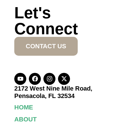
Let's
Connect
CONTACT US
2172 West Nine Mile Road,
Pensacola, FL 32534
HOME
ABOUT