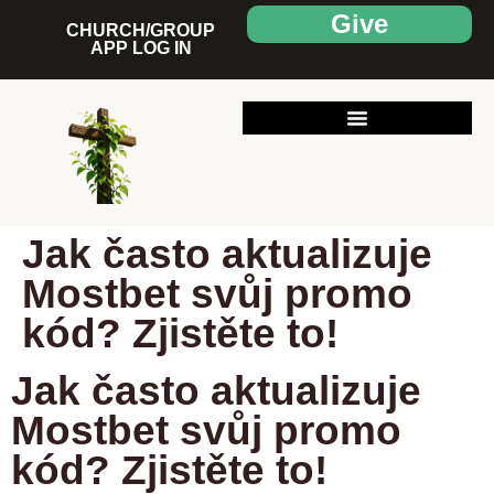
Give
CHURCH/GROUP
APP LOG IN
Jak často aktualizuje
Mostbet svůj promo
kód? Zjistěte to!
Jak často aktualizuje
Mostbet svůj promo
kód? Zjistěte to!