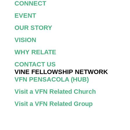
CONNECT
EVENT
OUR STORY
VISION
WHY RELATE
CONTACT US
VINE FELLOWSHIP NETWORK
VFN PENSACOLA (HUB)
Visit a VFN Related Church
Visit a VFN Related Group