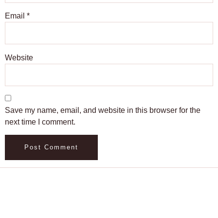
Email
*
Website
Save my name, email, and website in this browser for the
next time I comment.