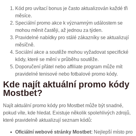
Kód pro uvítací bonus je často aktualizován každé tři
měsíce.
Speciální promo akce k významným událostem se
mohou měnit častěji, až jednou za týden.
Pravidelné nabídky pro stálé zákazníky se aktualizují
měsíčně.
Sociální akce a soutěže mohou vyžadovat specifické
kódy, které se mění v průběhu soutěže.
Doporučení přátel nebo affiliate program může mít
pravidelné tenisové nebo fotbalové promo kódy.
Kde najít aktuální promo kódy
Mostbet?
Najít aktuální promo kódy pro Mostbet může být snadné,
pokud víte, kde hledat. Existuje několik spolehlivých zdrojů,
které pravidelně aktualizují seznam kódů:
Oficiální webové stránky Mostbet:
Nejlepší místo pro