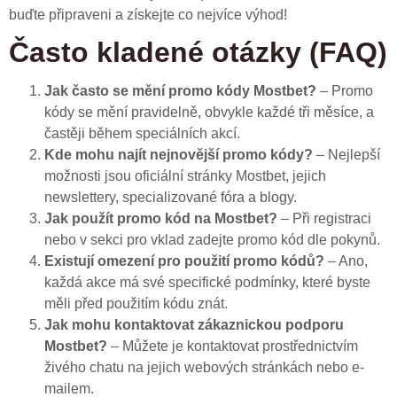
buďte připraveni a získejte co nejvíce výhod!
Často kladené otázky (FAQ)
Jak často se mění promo kódy Mostbet?
– Promo
kódy se mění pravidelně, obvykle každé tři měsíce, a
častěji během speciálních akcí.
Kde mohu najít nejnovější promo kódy?
– Nejlepší
možnosti jsou oficiální stránky Mostbet, jejich
newslettery, specializované fóra a blogy.
Jak použít promo kód na Mostbet?
– Při registraci
nebo v sekci pro vklad zadejte promo kód dle pokynů.
Existují omezení pro použití promo kódů?
– Ano,
každá akce má své specifické podmínky, které byste
měli před použitím kódu znát.
Jak mohu kontaktovat zákaznickou podporu
Mostbet?
– Můžete je kontaktovat prostřednictvím
živého chatu na jejich webových stránkách nebo e-
mailem.