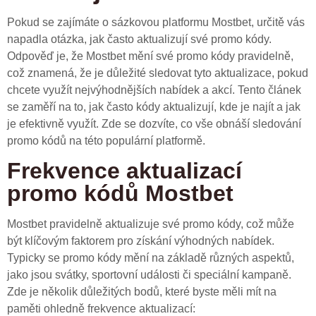
Pokud se zajímáte o sázkovou platformu Mostbet, určitě vás
napadla otázka, jak často aktualizují své promo kódy.
Odpověď je, že Mostbet mění své promo kódy pravidelně,
což znamená, že je důležité sledovat tyto aktualizace, pokud
chcete využít nejvýhodnějších nabídek a akcí. Tento článek
se zaměří na to, jak často kódy aktualizují, kde je najít a jak
je efektivně využít. Zde se dozvíte, co vše obnáší sledování
promo kódů na této populární platformě.
Frekvence aktualizací
promo kódů Mostbet
Mostbet pravidelně aktualizuje své promo kódy, což může
být klíčovým faktorem pro získání výhodných nabídek.
Typicky se promo kódy mění na základě různých aspektů,
jako jsou svátky, sportovní události či speciální kampaně.
Zde je několik důležitých bodů, které byste měli mít na
paměti ohledně frekvence aktualizací: