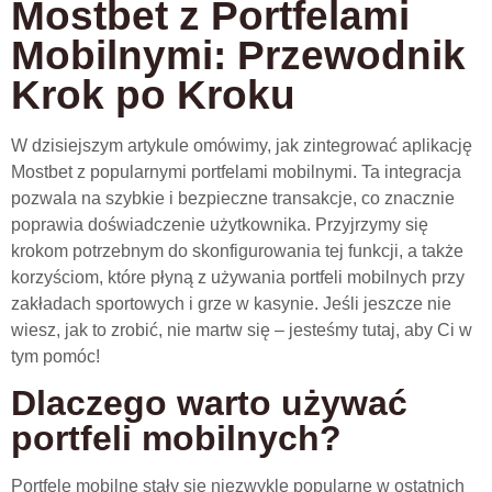
Mostbet z Portfelami
Mobilnymi: Przewodnik
Krok po Kroku
W dzisiejszym artykule omówimy, jak zintegrować aplikację
Mostbet z popularnymi portfelami mobilnymi. Ta integracja
pozwala na szybkie i bezpieczne transakcje, co znacznie
poprawia doświadczenie użytkownika. Przyjrzymy się
krokom potrzebnym do skonfigurowania tej funkcji, a także
korzyściom, które płyną z używania portfeli mobilnych przy
zakładach sportowych i grze w kasynie. Jeśli jeszcze nie
wiesz, jak to zrobić, nie martw się – jesteśmy tutaj, aby Ci w
tym pomóc!
Dlaczego warto używać
portfeli mobilnych?
Portfele mobilne stały się niezwykle popularne w ostatnich