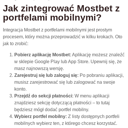
Jak zintegrować Mostbet z
portfelami mobilnymi?
Integracja Mostbet z portfelami mobilnymi jest prostym
procesem, który można przeprowadzić w kilku krokach. Oto
jak to zrobić:
Pobierz aplikację Mostbet:
Aplikację możesz znaleźć
w sklepie Google Play lub App Store. Upewnij się, że
masz najnowszą wersję.
Zarejestruj się lub zaloguj się:
Po pobraniu aplikacji,
musisz zarejestrować się lub zalogować na swoje
konto.
Przejdź do sekcji płatności:
W menu aplikacji
znajdziesz sekcję dotyczącą płatności – to tutaj
będziesz mógł dodać portfel mobilny.
Wybierz portfel mobilny:
Z listy dostępnych portfeli
mobilnych wybierz ten, z którego chcesz korzystać.