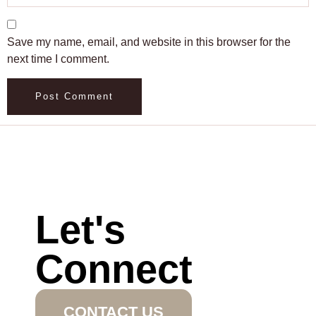
Save my name, email, and website in this browser for the
next time I comment.
Let's
Connect
CONTACT US