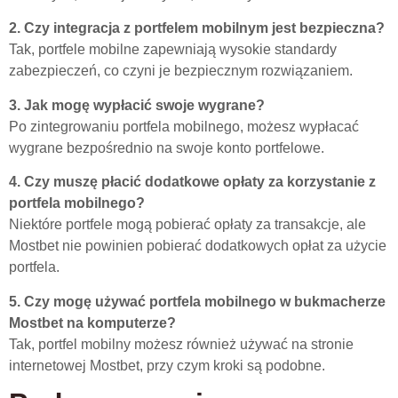
2. Czy integracja z portfelem mobilnym jest bezpieczna?
Tak, portfele mobilne zapewniają wysokie standardy
zabezpieczeń, co czyni je bezpiecznym rozwiązaniem.
3. Jak mogę wypłacić swoje wygrane?
Po zintegrowaniu portfela mobilnego, możesz wypłacać
wygrane bezpośrednio na swoje konto portfelowe.
4. Czy muszę płacić dodatkowe opłaty za korzystanie z
portfela mobilnego?
Niektóre portfele mogą pobierać opłaty za transakcje, ale
Mostbet nie powinien pobierać dodatkowych opłat za użycie
portfela.
5. Czy mogę używać portfela mobilnego w bukmacherze
Mostbet na komputerze?
Tak, portfel mobilny możesz również używać na stronie
internetowej Mostbet, przy czym kroki są podobne.