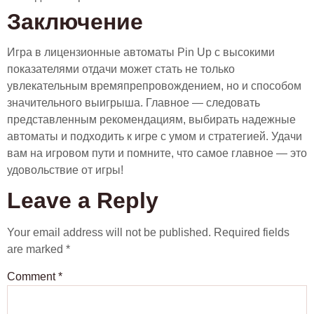
Заключение
Игра в лицензионные автоматы Pin Up с высокими
показателями отдачи может стать не только
увлекательным времяпрепровождением, но и способом
значительного выигрыша. Главное — следовать
представленным рекомендациям, выбирать надежные
автоматы и подходить к игре с умом и стратегией. Удачи
вам на игровом пути и помните, что самое главное — это
удовольствие от игры!
Leave a Reply
Your email address will not be published.
Required fields
are marked
*
Comment
*