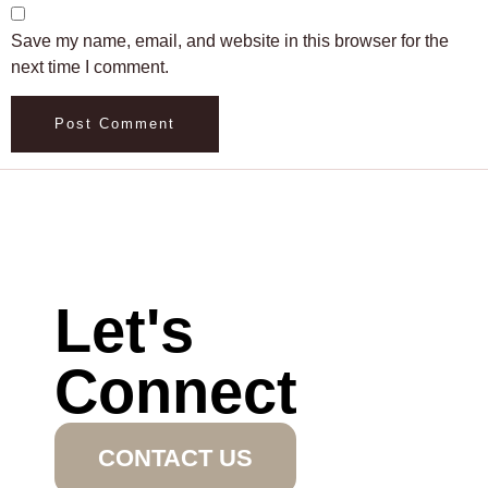
Save my name, email, and website in this browser for the
next time I comment.
Let's
Connect
CONTACT US