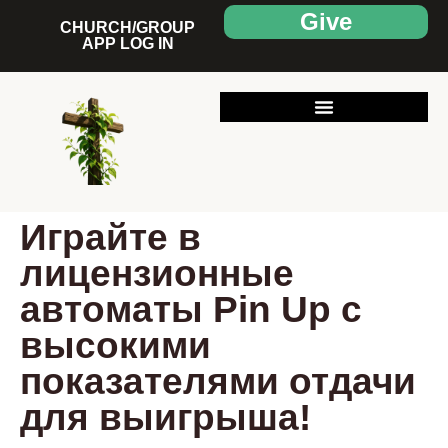
Give
CHURCH/GROUP
APP LOG IN
Играйте в
лицензионные
автоматы Pin Up с
высокими
показателями отдачи
для выигрыша!