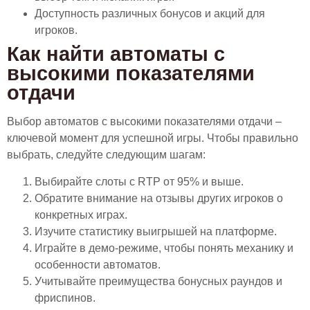
Доступность различных бонусов и акций для
игроков.
Как найти автоматы с
высокими показателями
отдачи
Выбор автоматов с высокими показателями отдачи –
ключевой момент для успешной игры. Чтобы правильно
выбрать, следуйте следующим шагам:
Выбирайте слоты с RTP от 95% и выше.
Обратите внимание на отзывы других игроков о
конкретных играх.
Изучите статистику выигрышей на платформе.
Играйте в демо-режиме, чтобы понять механику и
особенности автоматов.
Учитывайте преимущества бонусных раундов и
фриспинов.