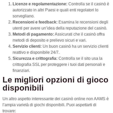
Licenze e regolamentazione:
Controlla se il casinò è
autorizzato in altri Paesi e quali enti regolatori lo
sorvegliano.
Recensioni e feedback:
Esamina le recensioni degli
utenti per avere un’idea della reputazione del casinò.
Metodi di pagamento:
Assicurati che il casinò offra
metodi di deposito e prelievo sicuri e vari.
Servizio clienti:
Un buon casinò ha un servizio clienti
reattivo e disponibile 24/7.
Sicurezza e crittografia:
Controlla se il sito usa la
crittografia SSL per proteggere i tuoi dati personali e
finanziari.
Le migliori opzioni di gioco
disponibili
Un altro aspetto interessante dei casinò online non AAMS è
l’ampia varietà di giochi disponibili. Puoi aspettarti di
trovare: