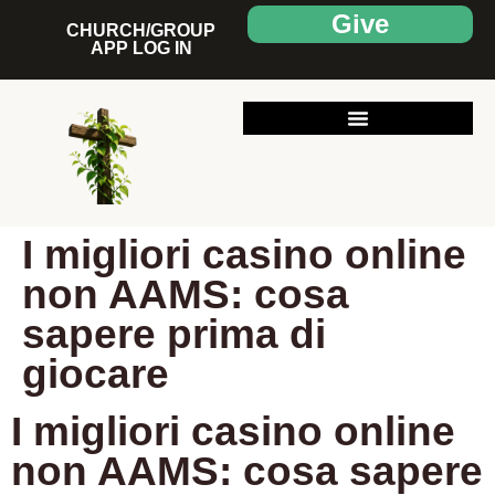
Give
CHURCH/GROUP
APP LOG IN
I migliori casino online
non AAMS: cosa
sapere prima di
giocare
I migliori casino online
non AAMS: cosa sapere