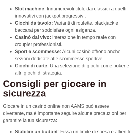
Slot machine:
Innumerevoli titoli, dai classici a quelli
innovativi con jackpot progressivi.
Giochi da tavolo:
Varianti di roulette, blackjack e
baccarat per soddisfare ogni esigenza.
Casinò dal vivo:
Interazione in tempo reale con
croupier professionisti.
Sport e scommesse:
Alcuni casinò offrono anche
sezioni dedicate alle scommesse sportive.
Giochi di carte:
Una selezione di giochi come poker e
altri giochi di strategia.
Consigli per giocare in
sicurezza
Giocare in un casinò online non AAMS può essere
divertente, ma è importante seguire alcune precauzioni per
garantire la tua sicurezza:
Stabilire un budget:
Fissa un limite di spesa e attieniti