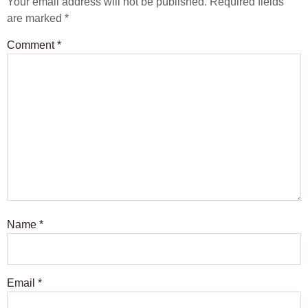
Your email address will not be published.
Required fields
are marked
*
Comment
*
Name
*
Email
*