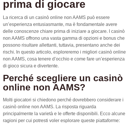
prima di giocare
La ricerca di un casinò online non AAMS può essere
un’esperienza entusiasmante, ma è fondamentale avere
delle conoscenze chiare prima di iniziare a giocare. I casinò
non AAMS offrono una vasta gamma di opzioni e bonus che
possono risultare allettanti, tuttavia, presentano anche dei
rischi. In questo articolo, esploreremo i migliori casinò online
non AAMS, cosa tenere d’occhio e come fare un’esperienza
di gioco sicura e divertente.
Perché scegliere un casinò
online non AAMS?
Molti giocatori si chiedono perché dovrebbero considerare i
casinò online non AAMS. La risposta riguarda
principalmente la varietà e le offerte disponibili. Ecco alcune
ragioni per cui potresti voler esplorare queste piattaforme: