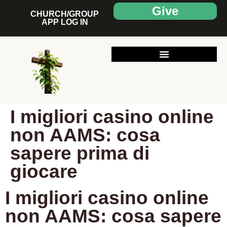
Give
CHURCH/GROUP
APP LOG IN
I migliori casino online
non AAMS: cosa
sapere prima di
giocare
I migliori casino online
non AAMS: cosa sapere