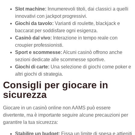
Slot machine:
Innumerevoli titoli, dai classici a quelli
innovativi con jackpot progressivi.
Giochi da tavolo:
Varianti di roulette, blackjack e
baccarat per soddisfare ogni esigenza.
Casinò dal vivo:
Interazione in tempo reale con
croupier professionisti.
Sport e scommesse:
Alcuni casinò offrono anche
sezioni dedicate alle scommesse sportive.
Giochi di carte:
Una selezione di giochi come poker e
altri giochi di strategia.
Consigli per giocare in
sicurezza
Giocare in un casinò online non AAMS può essere
divertente, ma è importante seguire alcune precauzioni per
garantire la tua sicurezza:
Stabilire un budget:
Fissa un limite di spesa e attieniti