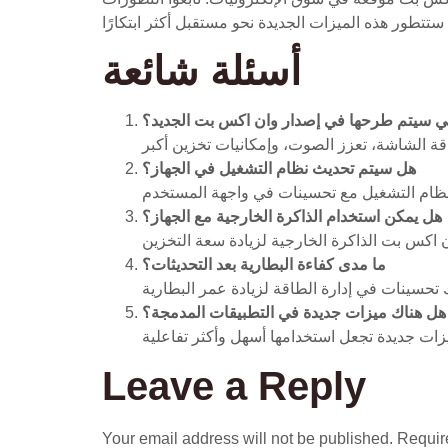
أسئلة شائعة
لتي سيتم طرحها في إصدار وان اكس بت الجديد؟
هل سيتم تحديث نظام التشغيل في الجهاز؟
هل يمكن استخدام الذاكرة الخارجية مع الجهاز؟
ما مدى كفاءة البطارية بعد التحديثات؟
هل هناك ميزات جديدة في التطبيقات المدمجة؟
Leave a Reply
Your email address will not be published.
Requir