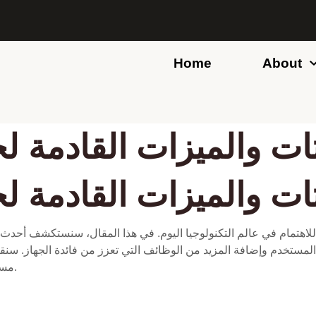
Home
About
ات والميزات القادمة ل
ات والميزات القادمة ل
للاهتمام في عالم التكنولوجيا اليوم. في هذا المقال، سنستكشف أحدث ا
 المستخدم وإضافة المزيد من الوظائف التي تعزز من فائدة الجهاز. سن
مستقبل هذا الجهاز وكيف يمكن أن تؤثر على المستخدمين.