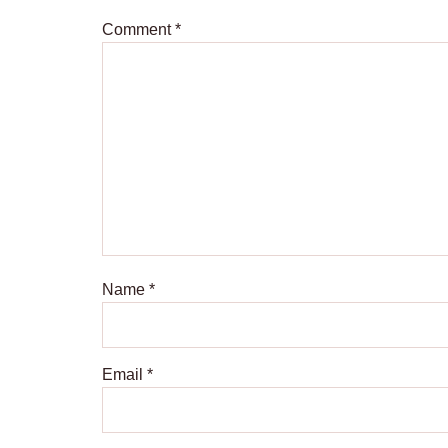
Comment
*
Name
*
Email
*