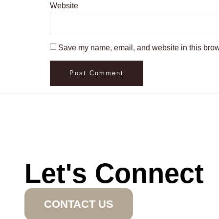
Website
Save my name, email, and website in this brow
Let's Connect
CONTACT US