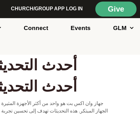
Give
CHURCH/GROUP APP LOG IN
Connect
Events
GLM
أحدث التحديث
أحدث التحديث
جهاز وان اكس بت هو واحد من أكثر الأجهزة المثيرة 
الجهاز المبتكر. هذه التحديثات تهدف إلى تحسين تجربة