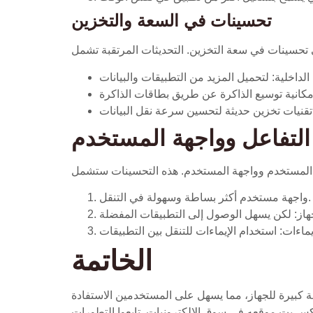
تحسينات في السعة والتخزين
لتفاعل وواجهة المستخدم
واجهة مستخدم أكثر بساطة وسهولة في التنقل.
الخاتمة
 كبيرة للجهاز، مما يسهل على المستخدمين الاستفادة
اكس بت موقعه في سوق الإلكترونيات. تابعوا التطورات