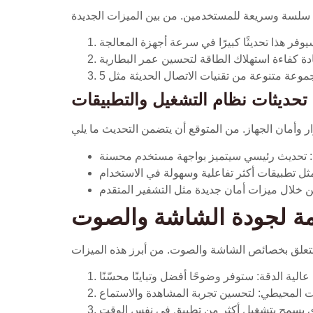
تحديثات نظام التشغيل والتطبيقات
مة لجودة الشاشة والصوت