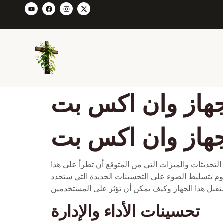
جهاز وان اكس بت
جهاز وان اكس بت
لتحديثات والميزات التي من المتوقع أن تطرأ على هذا
قوم بتسليط الضوء على التحسينات الجديدة التي ستحدد
تحسينات الأداء والإدارة