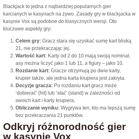
Blackjack to jedna z najbardziej popularnych gier
karcianych w kasynach na żywo. Zasady gry w blackjacka w
kasynie Vox są podobne do klasycznych wersji. Oto
kluczowe aspekty gry:
Celem gry:
Gracz stara się uzyskać sumę kart bliską
21, nie przekraczając jej.
Wartość kart:
Karty od 2 do 10 mają swoją nominał,
asy można liczyć jako 1 lub 11, a figury – jako 10.
Rozdanie kart:
Gracze otrzymują po dwie karty,
krupier także, ale jedna karta krupiera jest zakryta.
Decyzje gracza:
Po rozdaniu kart gracz może
‘dobierać’ (hit) lub ‘stać’ (stand) w zależności od
swoich kart i karty krupiera.
Obliczanie wyniku:
Wygrywa ten, kto ma lepszą sumę
bez przekraczania 21 punktów.
Odkryj różnorodność gier
w kasynie Vox