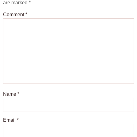
are marked
*
Comment
*
Name
*
Email
*