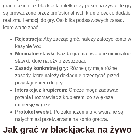
grach takich jak blackjack, ruletka czy poker na żywo. Te gry
są prowadzone przez profesjonalnych krupierów, co dodaje
realizmu i emocji do gry. Oto kilka podstawowych zasad,
które warto znać:
Rejestracja:
Aby zacząć grać, należy założyć konto w
kasynie Vox.
Minimalne stawki:
Każda gra ma ustalone minimalne
stawki, które należy przestrzegać.
Zasady konkretnej gry:
Różne gry mają różne
zasady, które należy dokładnie przeczytać przed
przystąpieniem do gry.
Interakcja z krupierem:
Gracze mogą zadawać
pytania i rozmawiać z krupierem, co zwiększa
immersję w grze.
Protokół wypłat:
Po zakończeniu gry, wygrane są
natychmiast przetwarzane na konto gracza.
Jak grać w blackjacka na żywo